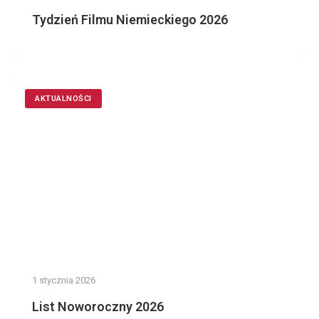
Tydzień Filmu Niemieckiego 2026
AKTUALNOŚCI
1 stycznia 2026
List Noworoczny 2026