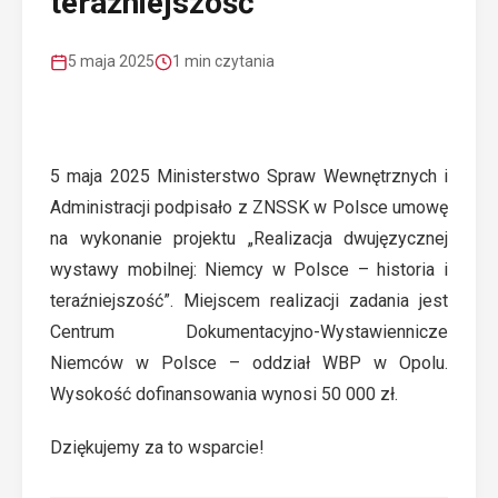
teraźniejszość
5 maja 2025
1 min czytania
5 maja 2025 Ministerstwo Spraw Wewnętrznych i
Administracji podpisało z ZNSSK w Polsce umowę
na wykonanie projektu „Realizacja dwujęzycznej
wystawy mobilnej: Niemcy w Polsce – historia i
teraźniejszość”. Miejscem realizacji zadania jest
Centrum Dokumentacyjno-Wystawiennicze
Niemców w Polsce – oddział WBP w Opolu.
Wysokość dofinansowania wynosi 50 000 zł.
Dziękujemy za to wsparcie!