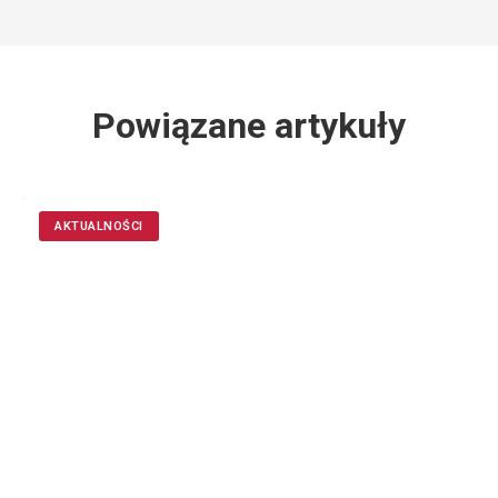
Powiązane artykuły
AKTUALNOŚCI