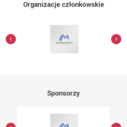
Organizacje członkowskie
Sponsorzy