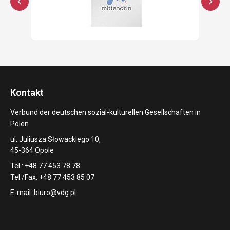
Kontakt
Verbund der deutschen sozial-kulturellen Gesellschaften in
Polen
ul. Juliusza Słowackiego 10,
45-364 Opole
Tel.: +48 77 453 78 78
Tel./Fax: +48 77 453 85 07
E-mail:
biuro@vdg.pl