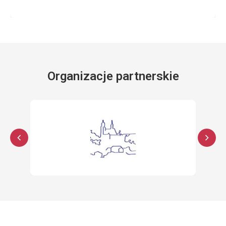
Organizacje partnerskie