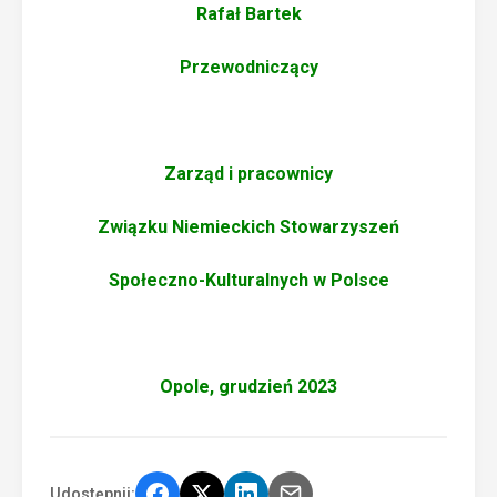
Rafał Bartek
Przewodniczący
Zarząd i pracownicy
Związku Niemieckich Stowarzyszeń
Społeczno-Kulturalnych w Polsce
Opole, grudzień 2023
Udostępnij: