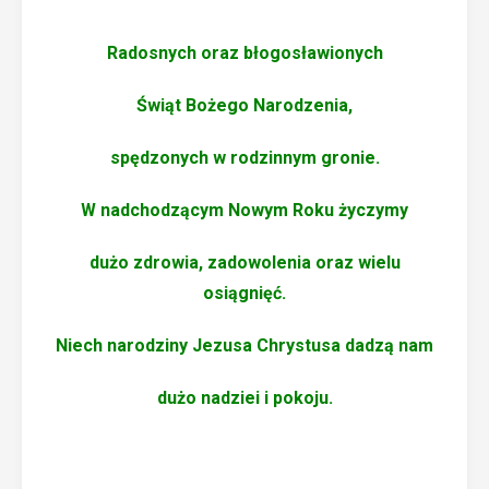
Radosnych oraz błogosławionych
Świąt Bożego Narodzenia,
spędzonych w rodzinnym gronie.
W nadchodzącym Nowym Roku życzymy
dużo zdrowia, zadowolenia oraz wielu
osiągnięć.
Niech narodziny Jezusa Chrystusa dadzą nam
dużo nadziei i pokoju.