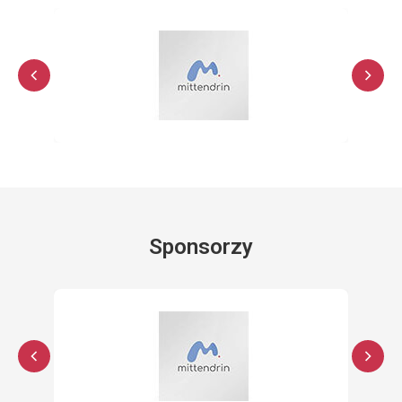
Sponsorzy