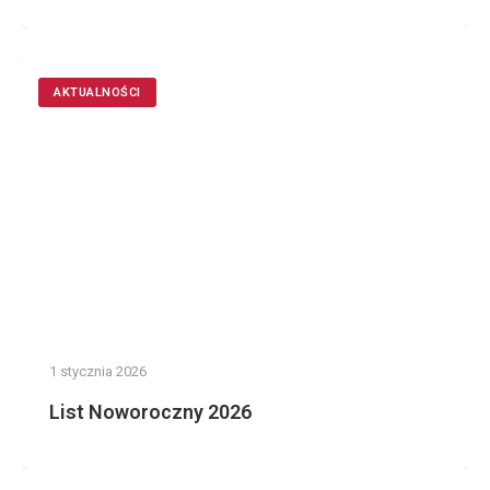
AKTUALNOŚCI
1 stycznia 2026
List Noworoczny 2026