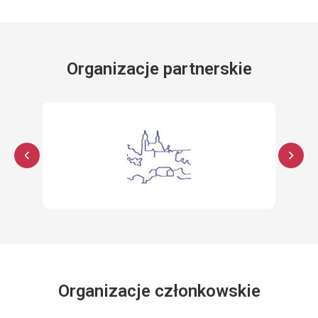
Organizacje partnerskie
Organizacje członkowskie