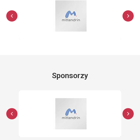
Sponsorzy