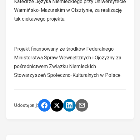
Katedrze Języka Niemieckiego przy Uniwersytecie
Warmińsko-Mazurskim w Olsztynie, za realizację
tak ciekawego projektu.
Projekt finansowany ze środków Federalnego
Ministerstwa Spraw Wewnętrznych i Ojczyzny za
pośrednictwem Związku Niemieckich
Stowarzyszeń Społeczno-Kulturalnych w Polsce.
Udostępnij: