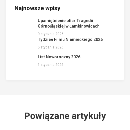
Najnowsze wpisy
Upamiętnienie ofiar Tragedii
Górnośląskiej w Łambinowicach
9 stycznia 2026
Tydzień Filmu Niemieckiego 2026
5 stycznia 2026
List Noworoczny 2026
1 stycznia 2026
Powiązane artykuły