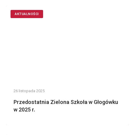
AKTUALNOŚCI
26 listopada 2025
Przedostatnia Zielona Szkoła w Głogówku
w 2025 r.