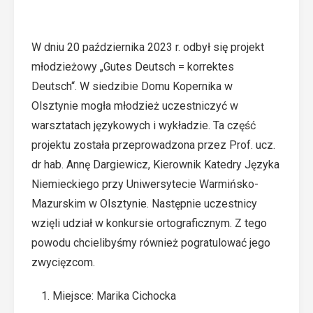
W dniu 20 października 2023 r. odbył się projekt
młodzieżowy „Gutes Deutsch = korrektes
Deutsch“. W siedzibie Domu Kopernika w
Olsztynie mogła młodzież uczestniczyć w
warsztatach językowych i wykładzie. Ta część
projektu została przeprowadzona przez Prof. ucz.
dr hab. Annę Dargiewicz, Kierownik Katedry Języka
Niemieckiego przy Uniwersytecie Warmińsko-
Mazurskim w Olsztynie. Następnie uczestnicy
wzięli udział w konkursie ortograficznym. Z tego
powodu chcielibyśmy również pogratulować jego
zwycięzcom.
Miejsce: Marika Cichocka