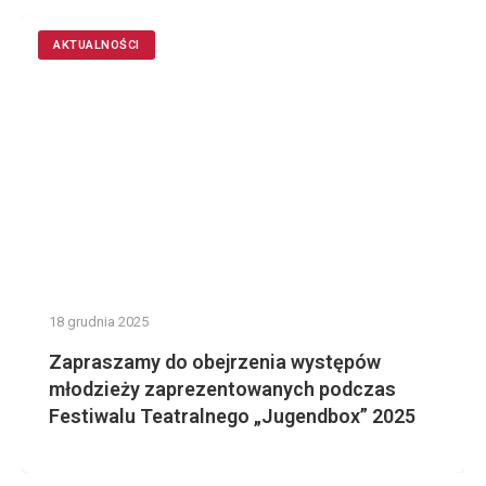
AKTUALNOŚCI
18 grudnia 2025
Zapraszamy do obejrzenia występów
młodzieży zaprezentowanych podczas
Festiwalu Teatralnego „Jugendbox” 2025