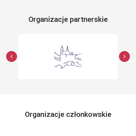
Organizacje partnerskie
Organizacje członkowskie