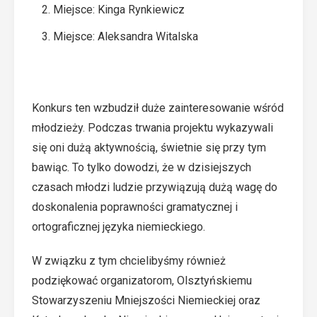
Miejsce: Kinga Rynkiewicz
Miejsce: Aleksandra Witalska
Konkurs ten wzbudził duże zainteresowanie wśród
młodzieży. Podczas trwania projektu wykazywali
się oni dużą aktywnością, świetnie się przy tym
bawiąc. To tylko dowodzi, że w dzisiejszych
czasach młodzi ludzie przywiązują dużą wagę do
doskonalenia poprawności gramatycznej i
ortograficznej języka niemieckiego.
W związku z tym chcielibyśmy również
podziękować organizatorom, Olsztyńskiemu
Stowarzyszeniu Mniejszości Niemieckiej oraz