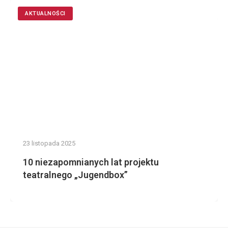
AKTUALNOŚCI
23 listopada 2025
10 niezapomnianych lat projektu
teatralnego „Jugendbox”