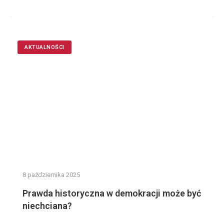
AKTUALNOŚCI
8 października 2025
Prawda historyczna w demokracji może być
niechciana?