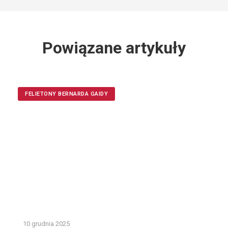
Powiązane artykuły
FELIETONY BERNARDA GAIDY
10 grudnia 2025