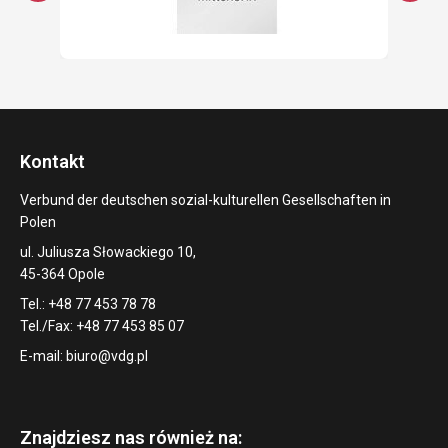
Kontakt
Verbund der deutschen sozial-kulturellen Gesellschaften in
Polen
ul. Juliusza Słowackiego 10,
45-364 Opole
Tel.: +48 77 453 78 78
Tel./Fax: +48 77 453 85 07
E-mail:
biuro@vdg.pl
Znajdziesz nas również na: