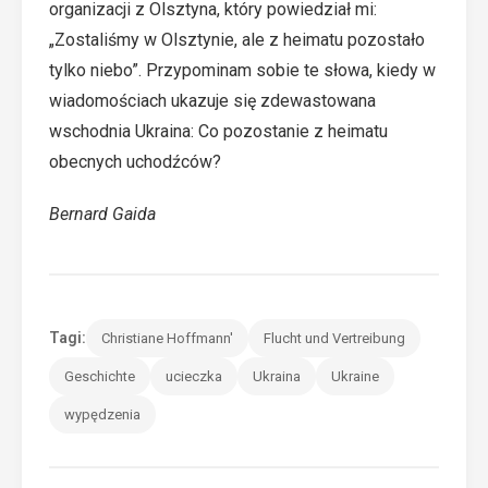
organizacji z Olsztyna, który powiedział mi:
„Zostaliśmy w Olsztynie, ale z heimatu pozostało
tylko niebo”. Przypominam sobie te słowa, kiedy w
wiadomościach ukazuje się zdewastowana
wschodnia Ukraina: Co pozostanie z heimatu
obecnych uchodźców?
Bernard Gaida
Tagi:
Christiane Hoffmann'
Flucht und Vertreibung
Geschichte
ucieczka
Ukraina
Ukraine
wypędzenia