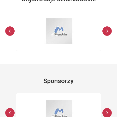
Sponsorzy