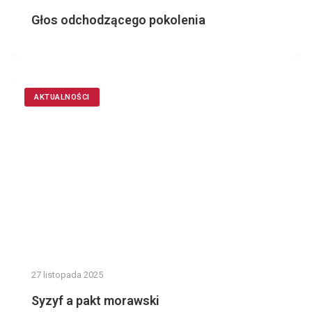
Głos odchodzącego pokolenia
AKTUALNOŚCI
27 listopada 2025
Syzyf a pakt morawski