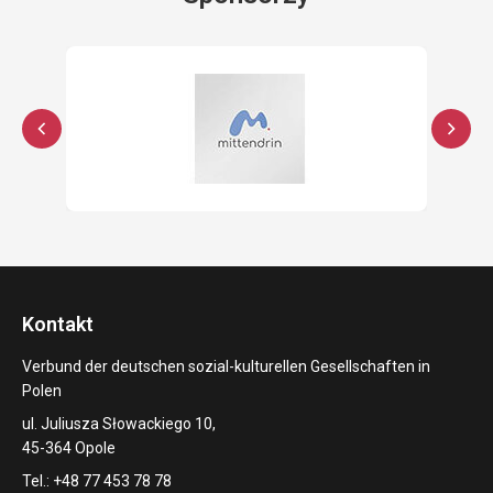
Kontakt
Verbund der deutschen sozial-kulturellen Gesellschaften in
Polen
ul. Juliusza Słowackiego 10,
45-364 Opole
Tel.: +48 77 453 78 78