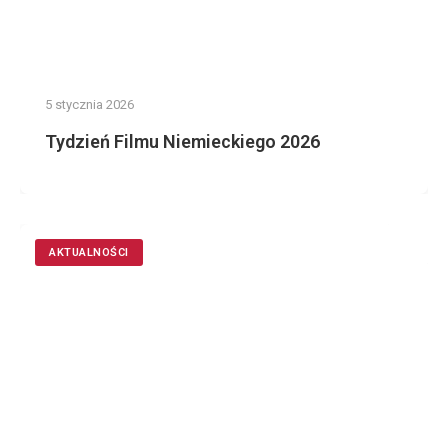
5 stycznia 2026
Tydzień Filmu Niemieckiego 2026
AKTUALNOŚCI