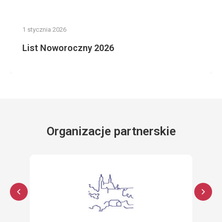
1 stycznia 2026
List Noworoczny 2026
Organizacje partnerskie