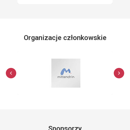
Organizacje członkowskie
Sponsorzy