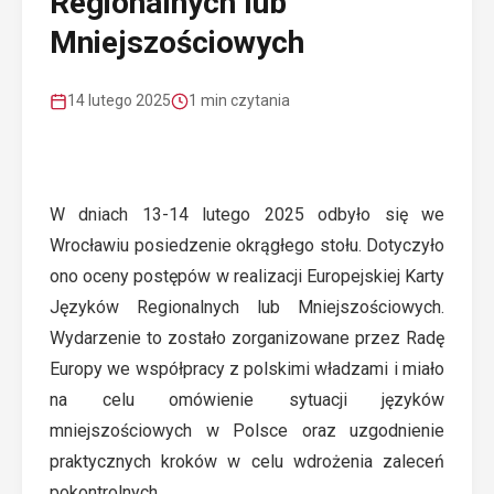
Regionalnych lub
Mniejszościowych
14 lutego 2025
1 min czytania
W dniach 13-14 lutego 2025 odbyło się we
Wrocławiu posiedzenie okrągłego stołu. Dotyczyło
ono oceny postępów w realizacji Europejskiej Karty
Języków Regionalnych lub Mniejszościowych.
Wydarzenie to zostało zorganizowane przez Radę
Europy we współpracy z polskimi władzami i miało
na celu omówienie sytuacji języków
mniejszościowych w Polsce oraz uzgodnienie
praktycznych kroków w celu wdrożenia zaleceń
pokontrolnych.