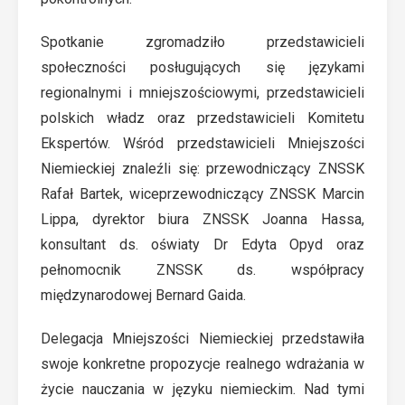
Spotkanie zgromadziło przedstawicieli
społeczności posługujących się językami
regionalnymi i mniejszościowymi, przedstawicieli
polskich władz oraz przedstawicieli Komitetu
Ekspertów. Wśród przedstawicieli Mniejszości
Niemieckiej znaleźli się: przewodniczący ZNSSK
Rafał Bartek, wiceprzewodniczący ZNSSK Marcin
Lippa, dyrektor biura ZNSSK Joanna Hassa,
konsultant ds. oświaty Dr Edyta Opyd oraz
pełnomocnik ZNSSK ds. współpracy
międzynarodowej Bernard Gaida.
Delegacja Mniejszości Niemieckiej przedstawiła
swoje konkretne propozycje realnego wdrażania w
życie nauczania w języku niemieckim. Nad tymi