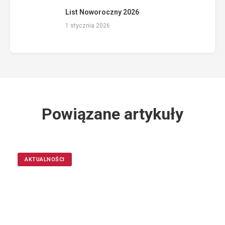
List Noworoczny 2026
1 stycznia 2026
Powiązane artykuły
AKTUALNOŚCI