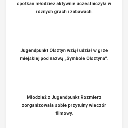
spotkań młodzież aktywnie uczestniczyła w
różnych grach i zabawach.
Jugendpunkt Olsztyn wziął udział w grze
miejskiej pod nazwą „Symbole Olsztyna”.
Młodzież z Jugendpunkt Rozmierz
zorganizowała sobie przytulny wieczór
filmowy.