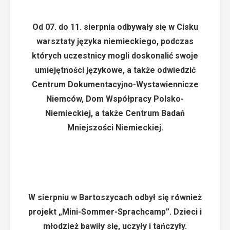
Od 07. do 11. sierpnia odbywały się w Cisku
warsztaty języka niemieckiego, podczas
których uczestnicy mogli doskonalić swoje
umiejętności językowe, a także odwiedzić
Centrum Dokumentacyjno-Wystawiennicze
Niemców, Dom Współpracy Polsko-
Niemieckiej, a także Centrum Badań
Mniejszości Niemieckiej.
W sierpniu w Bartoszycach odbył się również
projekt „Mini-Sommer-Sprachcamp”. Dzieci i
młodzież bawiły się, uczyły i tańczyły.