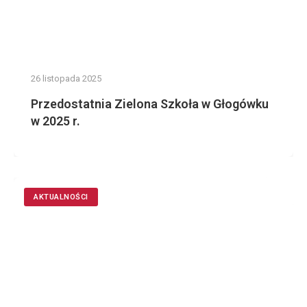
26 listopada 2025
Przedostatnia Zielona Szkoła w Głogówku
w 2025 r.
AKTUALNOŚCI