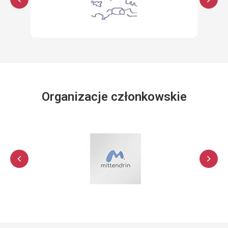
Organizacje członkowskie