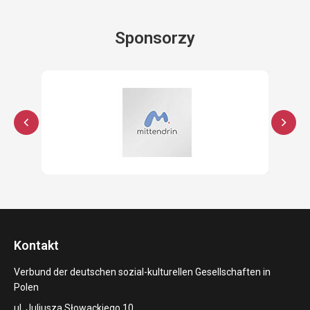
Sponsorzy
Kontakt
Verbund der deutschen sozial-kulturellen Gesellschaften in
Polen
ul. Juliusza Słowackiego 10,