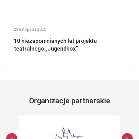
23 listopada 2025
10 niezapomnianych lat projektu
teatralnego „Jugendbox”
Organizacje partnerskie