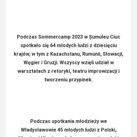
Podczas Sommercamp 2023 w Șumuleu Ciuc
spotkało się 64 młodych ludzi z dziesięciu
krajów, w tym z Kazachstanu, Rumunii, Słowacji,
Węgier i Gruzji. Wszyscy wzięli udział w
warsztatach z retoryki, teatru improwizacji i
tworzeniu przypinek.
Podczas spotkania młodzieży we
Władysławowie 45 młodych ludzi z Polski,