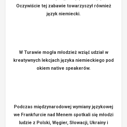
Oczywiście tej zabawie towarzyszył również
język niemiecki.
W Turawie mogła młodzież wziąć udział w
kreatywnych lekcjach języka niemieckiego pod
okiem native speakerów.
Podczas międzynarodowej wymiany językowej
we Frankfurcie nad Menem spotkali się młodzi
ludzie z Polski, Węgier, Słowacji, Ukrainy i