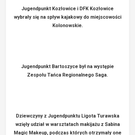
Jugendpunkt Kozłowice i DFK Kozłowice
wybrały się na spływ kajakowy do miejscowości
Kolonowskie.
Jugendpunkt Bartoszyce był na występie
Zespołu Tańca Regionalnego Saga.
Dziewczyny z Jugendpunktu Ligota Turawska
wzięły udział w warsztatach makijażu z Sabina
Magic Makeup, podczas których otrzymały one