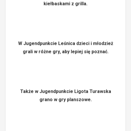
kiełbaskami z grilla.
W Jugendpunkcie Leśnica dzieci i młodzież
grali w różne gry, aby lepiej się poznać.
Także w Jugendpunkcie Ligota Turawska
grano w gry planszowe.