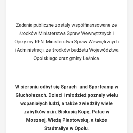
Zadania publiczne zostały współfinansowane ze
środków Ministerstwa Spraw Wewnętrznych i
Ojczyzny RFN, Ministerstwa Spraw Wewnętrznych
i Administracji, ze środków budżetu Województwa
Opolskiego oraz gminy Leśnica.
W sierpniu odbył się Sprach- und Sportcamp w
Głuchołazach. Dzieci i młodzież poznały wielu
wspaniałych ludzi, a także zwiedziły wiele
zabytków m.in. Biskupią Kopę, Pałac w
Mosznej, Wieżę Piastowską, a także
Stadtrallye w Opolu.