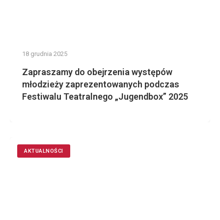
18 grudnia 2025
Zapraszamy do obejrzenia występów
młodzieży zaprezentowanych podczas
Festiwalu Teatralnego „Jugendbox” 2025
AKTUALNOŚCI