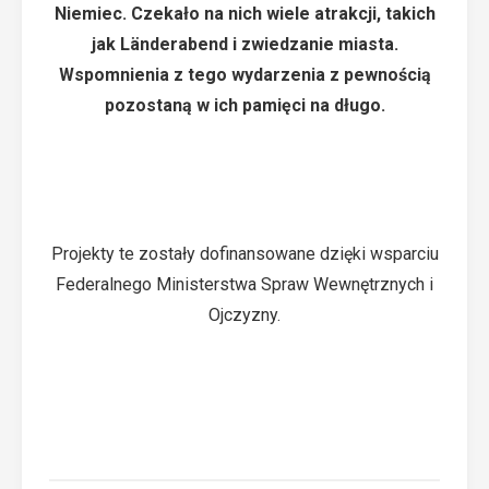
Niemiec. Czekało na nich wiele atrakcji, takich
jak Länderabend i zwiedzanie miasta.
Wspomnienia z tego wydarzenia z pewnością
pozostaną w ich pamięci na długo.
Projekty te zostały dofinansowane dzięki wsparciu
Federalnego Ministerstwa Spraw Wewnętrznych i
Ojczyzny.