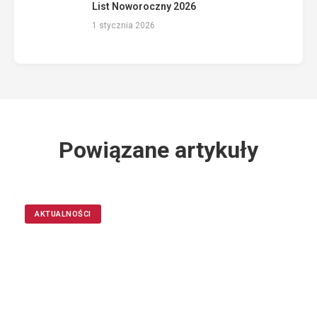
List Noworoczny 2026
1 stycznia 2026
Powiązane artykuły
AKTUALNOŚCI