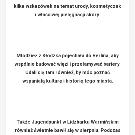
kilka wskazówek na temat urody, kosmetyczek
i właściwej pielęgnacji skóry.
Młodzież z Kłodzka pojechała do Berlina, aby
wspólnie budować więzi i przełamywać bariery.
Udali się tam również, by móc poznać
wspaniałą kulturę i historię tego miasta.
Także Jugendpunkt w Lidzbarku Warmińskim
również świetnie bawił się w sierpniu. Podczas