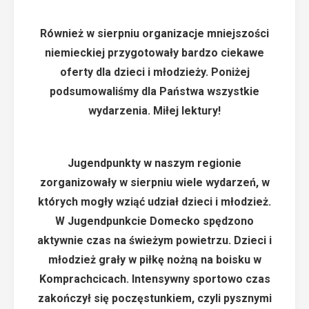
Również w sierpniu organizacje mniejszości
niemieckiej przygotowały bardzo ciekawe
oferty dla dzieci i młodzieży. Poniżej
podsumowaliśmy dla Państwa wszystkie
wydarzenia. Miłej lektury!
Jugendpunkty w naszym regionie
zorganizowały w sierpniu wiele wydarzeń, w
których mogły wziąć udział dzieci i młodzież.
W Jugendpunkcie Domecko spędzono
aktywnie czas na świeżym powietrzu. Dzieci i
młodzież grały w piłkę nożną na boisku w
Komprachcicach. Intensywny sportowo czas
zakończył się poczęstunkiem, czyli pysznymi