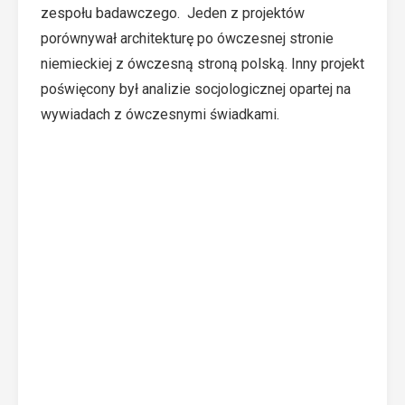
zespołu badawczego. Jeden z projektów
porównywał architekturę po ówczesnej stronie
niemieckiej z ówczesną stroną polską. Inny projekt
poświęcony był analizie socjologicznej opartej na
wywiadach z ówczesnymi świadkami.