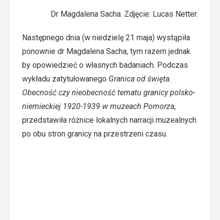
Dr Magdalena Sacha. Zdjęcie: Lucas Netter.
Następnego dnia (w niedzielę 21 maja) wystąpiła
ponownie dr Magdalena Sacha, tym razem jednak
by opowiedzieć o własnych badaniach. Podczas
wykładu zatytułowanego
Granica od święta.
Obecność czy nieobecność tematu granicy polsko-
niemieckiej 1920-1939 w muzeach Pomorza
,
przedstawiła różnice lokalnych narracji muzealnych
po obu stron granicy na przestrzeni czasu.