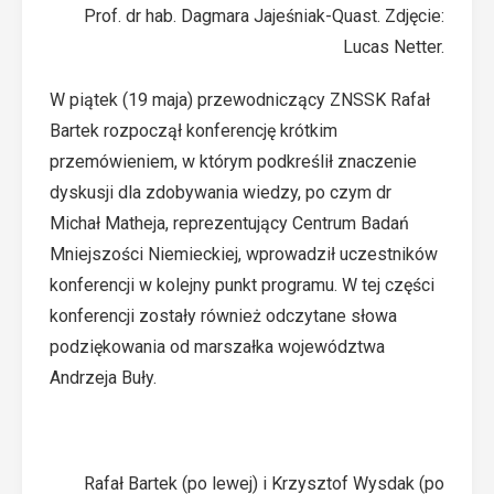
Prof. dr hab. Dagmara Jajeśniak-Quast. Zdjęcie:
Lucas Netter.
W piątek (19 maja) przewodniczący ZNSSK Rafał
Bartek rozpoczął konferencję krótkim
przemówieniem, w którym podkreślił znaczenie
dyskusji dla zdobywania wiedzy, po czym dr
Michał Matheja, reprezentujący Centrum Badań
Mniejszości Niemieckiej, wprowadził uczestników
konferencji w kolejny punkt programu. W tej części
konferencji zostały również odczytane słowa
podziękowania od marszałka województwa
Andrzeja Buły.
Rafał Bartek (po lewej) i Krzysztof Wysdak (po