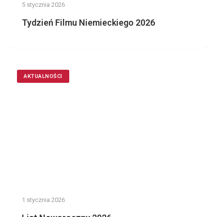
5 stycznia 2026
Tydzień Filmu Niemieckiego 2026
AKTUALNOŚCI
1 stycznia 2026