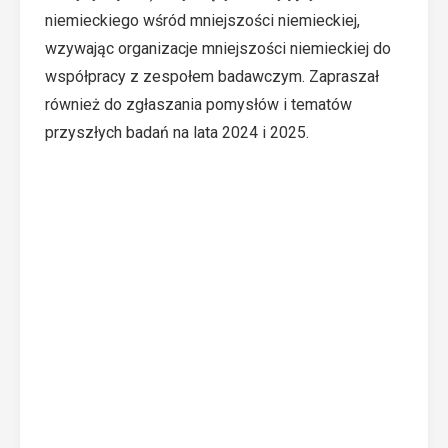
niemieckiego wśród mniejszości niemieckiej,
wzywając organizacje mniejszości niemieckiej do
współpracy z zespołem badawczym. Zapraszał
również do zgłaszania pomysłów i tematów
przyszłych badań na lata 2024 i 2025.