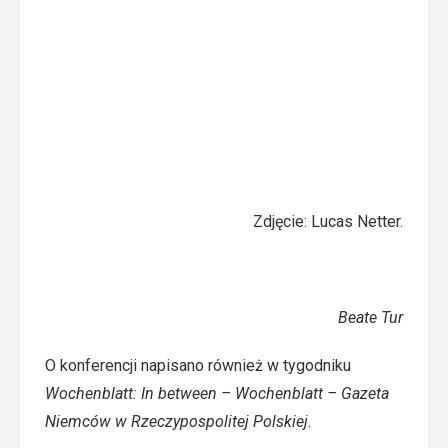
Zdjęcie: Lucas Netter.
Beate Tur
O konferencji napisano również w tygodniku
Wochenblatt:
In between – Wochenblatt – Gazeta
Niemców w Rzeczypospolitej Polskiej
.