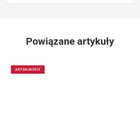
Powiązane artykuły
AKTUALNOŚCI