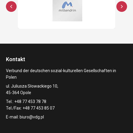
Kontakt
Verbund der deutschen sozial-kulturellen Gesellschaften in
Polen
ul. Juliusza Słowackiego 10,
45-364 Opole
Tel.: +48 77 453 78 78
Tel./Fax: +48 77 453 85 07
E-mail:
biuro@vdg.pl