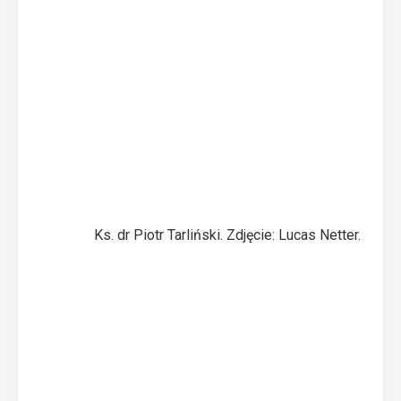
Ks. dr Piotr Tarliński. Zdjęcie: Lucas Netter.