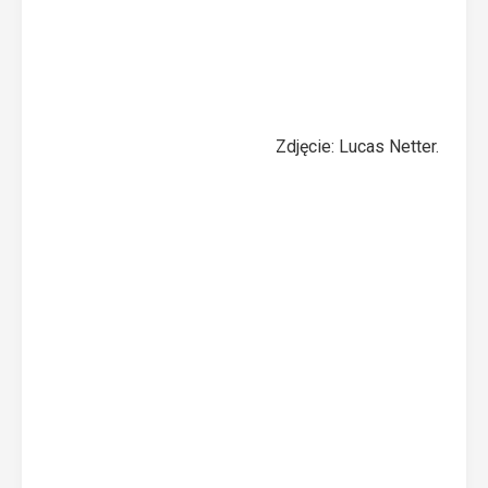
Zdjęcie: Lucas Netter.