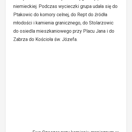
niemieckiej. Podczas wycieczki grupa udała się do
Ptakowic do komory celnej, do Rept do źródła
młodości i kamienia granicznego, do Stolarzowic
do osiedla mieszkaniowego przy Placu Jana i do
Zabrza do Kościoła św. Józefa.