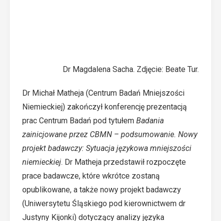
Dr Magdalena Sacha. Zdjęcie: Beate Tur.
Dr Michał Matheja (Centrum Badań Mniejszości
Niemieckiej) zakończył konferencję prezentacją
prac Centrum Badań pod tytułem
Badania
zainicjowane przez CBMN – podsumowanie. Nowy
projekt badawczy: Sytuacja językowa mniejszości
niemieckiej
. Dr Matheja przedstawił rozpoczęte
prace badawcze, które wkrótce zostaną
opublikowane, a także nowy projekt badawczy
(Uniwersytetu Śląskiego pod kierownictwem dr
Justyny Kijonki) dotyczący analizy języka