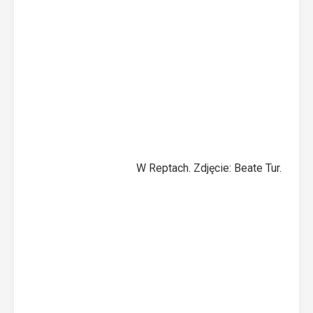
W Reptach. Zdjęcie: Beate Tur.