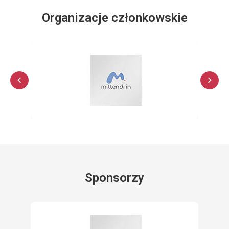
Organizacje członkowskie
Sponsorzy