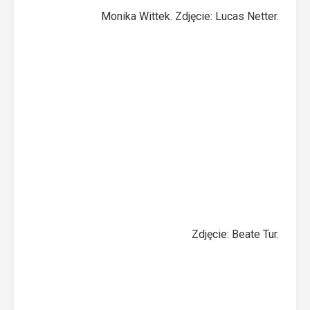
Monika Wittek. Zdjęcie: Lucas Netter.
Zdjęcie: Beate Tur.