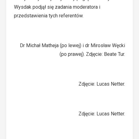
Wysdak podjął się zadania moderatora i
przedstawienia tych referentów.
Dr Michał Matheja (po lewej) i dr Mirosław Węcki
(po prawej). Zdjęcie: Beate Tur.
Zdjęcie: Lucas Netter.
Zdjęcie: Lucas Netter.