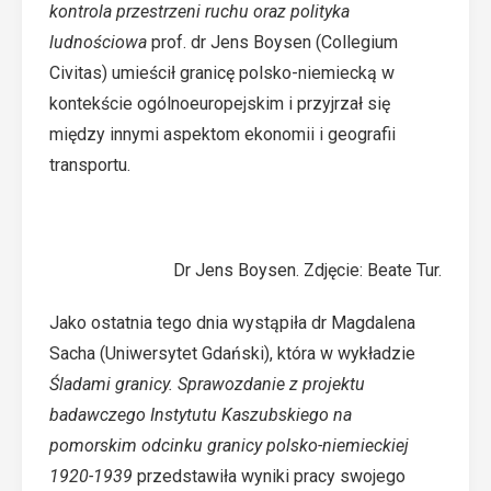
kontrola przestrzeni ruchu oraz polityka
ludnościowa
prof. dr Jens Boysen (Collegium
Civitas) umieścił granicę polsko-niemiecką w
kontekście ogólnoeuropejskim i przyjrzał się
między innymi aspektom ekonomii i geografii
transportu.
Dr Jens Boysen. Zdjęcie: Beate Tur.
Jako ostatnia tego dnia wystąpiła dr Magdalena
Sacha (Uniwersytet Gdański), która w wykładzie
Śladami granicy. Sprawozdanie z projektu
badawczego Instytutu Kaszubskiego na
pomorskim odcinku granicy polsko-niemieckiej
1920-1939
przedstawiła wyniki pracy swojego