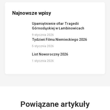
Najnowsze wpisy
Upamiętnienie ofiar Tragedii
Górnośląskiej w Łambinowicach
9 stycznia 2026
Tydzień Filmu Niemieckiego 2026
5 stycznia 2026
List Noworoczny 2026
1 stycznia 2026
Powiązane artykuły