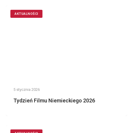
AKTUALNOŚCI
5 stycznia 2026
Tydzień Filmu Niemieckiego 2026