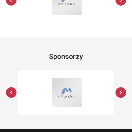
Sponsorzy