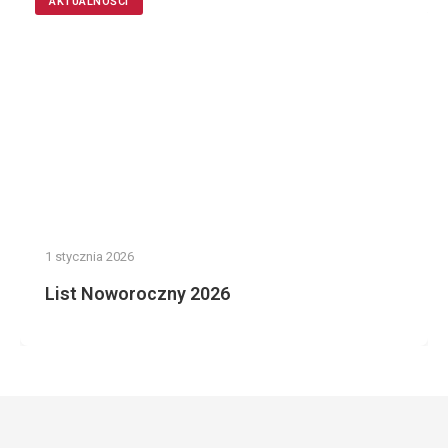
AKTUALNOŚCI
1 stycznia 2026
List Noworoczny 2026