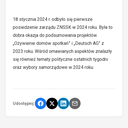
18 stycznia 2024 r. odbyło się pierwsze
posiedzenie zarządu ZNSSK w 2024 roku. Była to
dobra okazja do podsumowania projektów
„Ożywienie domów spotkań” i „Deutsch AG” z
2023 roku. Wśród omawianych aspektów znalazły
się również tematy polityczne ostatnich tygodni
oraz wybory samorządowe w 2024 roku.
Udostępnij: