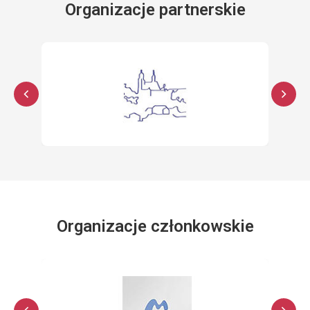
Organizacje partnerskie
Organizacje członkowskie