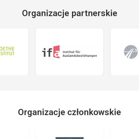
Organizacje partnerskie
Organizacje członkowskie