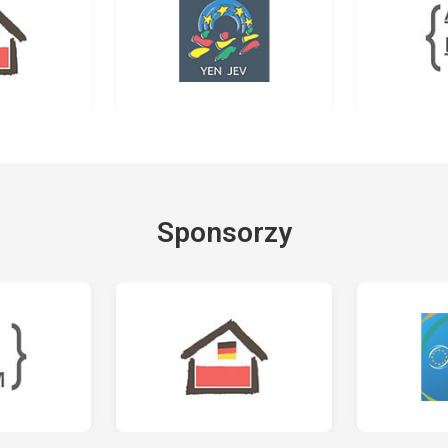
Sponsorzy