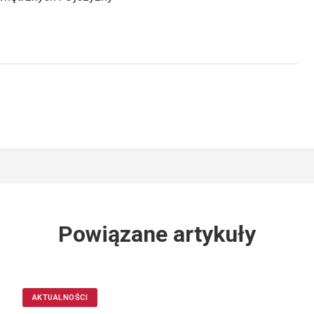
Powiązane artykuły
AKTUALNOŚCI