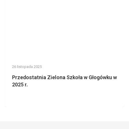
26 listopada 2025
Przedostatnia Zielona Szkoła w Głogówku w
2025 r.