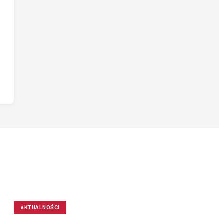
AKTUALNOŚCI