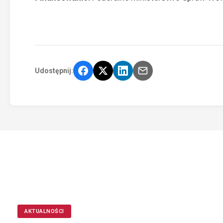
Udostępnij:
AKTUALNOŚCI