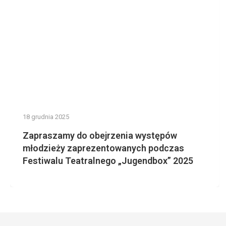
18 grudnia 2025
Zapraszamy do obejrzenia występów
młodzieży zaprezentowanych podczas
Festiwalu Teatralnego „Jugendbox” 2025