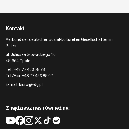
Kontakt
Verbund der deutschen sozial-kulturellen Gesellschaften in
Polen
ul. Juliusza Słowackiego 10,
45-364 Opole
Tel.: +48 77 453 78 78
Tel./Fax: +48 77 453 85 07
E-mail:
biuro@vdg.pl
Znajdziesz nas również na: