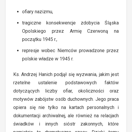
ofiary nazizmu,
tragiczne konsekwencje zdobycia Śląska
Opolskiego przez Armię Czerwoną na
początku 1945 r.,
represje wobec Niemców prowadzone przez
polskie władze w 1945 r.
Ks. Andrzej Hanich podjął się wyzwania, jakim jest
rzetelne ustalenie podstawowych faktów
dotyczących liczby ofiar, okoliczności oraz
motywów zabójstw osób duchownych. Jego praca
opiera się nie tylko na kartach personalnych i
dokumentacji archiwalnej, ale również na relacjach
świadków i innych sióstr zakonnych, które