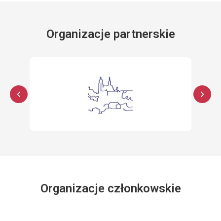
Organizacje partnerskie
Organizacje członkowskie