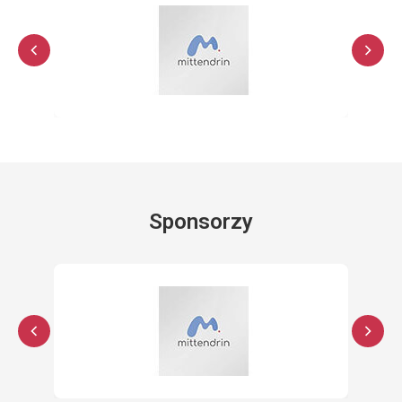
Sponsorzy