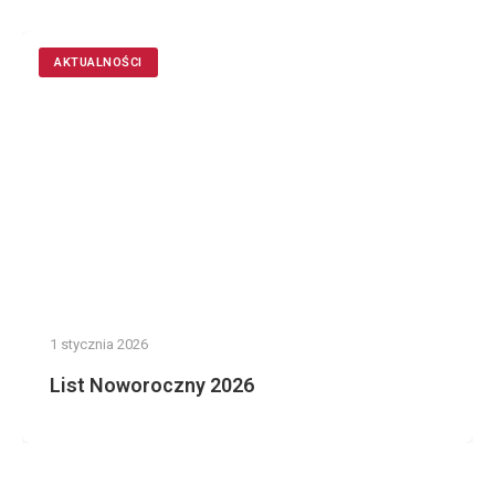
AKTUALNOŚCI
1 stycznia 2026
List Noworoczny 2026