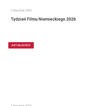
5 stycznia 2026
Tydzień Filmu Niemieckiego 2026
AKTUALNOŚCI
1 stycznia 2026