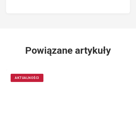
Powiązane artykuły
AKTUALNOŚCI