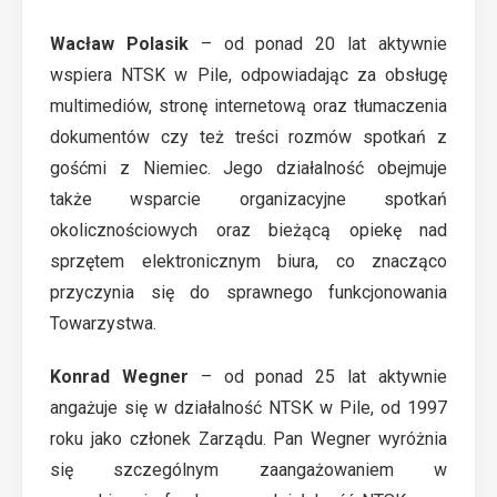
Wacław Polasik
– od ponad 20 lat aktywnie
wspiera NTSK w Pile, odpowiadając za obsługę
multimediów, stronę internetową oraz tłumaczenia
dokumentów czy też treści rozmów spotkań z
gośćmi z Niemiec. Jego działalność obejmuje
także wsparcie organizacyjne spotkań
okolicznościowych oraz bieżącą opiekę nad
sprzętem elektronicznym biura, co znacząco
przyczynia się do sprawnego funkcjonowania
Towarzystwa.
Konrad Wegner
– od ponad 25 lat aktywnie
angażuje się w działalność NTSK w Pile, od 1997
roku jako członek Zarządu. Pan Wegner wyróżnia
się szczególnym zaangażowaniem w