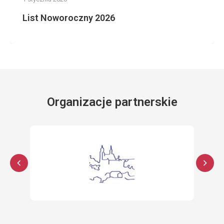
List Noworoczny 2026
Organizacje partnerskie