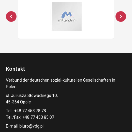
Kontakt
Verbund der deutschen sozial-kulturellen Gesellschaften in
Polen
ul. Juliusza Słowackiego 10,
45-364 Opole
Tel.: +48 77 453 78 78
Tel./Fax: +48 77 453 85 07
E-mail:
biuro@vdg.pl