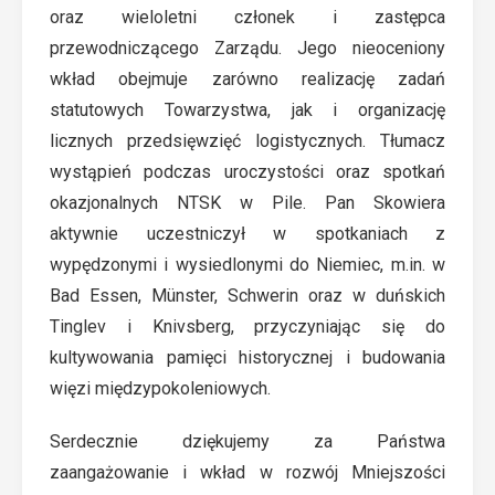
oraz wieloletni członek i zastępca
przewodniczącego Zarządu. Jego nieoceniony
wkład obejmuje zarówno realizację zadań
statutowych Towarzystwa, jak i organizację
licznych przedsięwzięć logistycznych. Tłumacz
wystąpień podczas uroczystości oraz spotkań
okazjonalnych NTSK w Pile. Pan Skowiera
aktywnie uczestniczył w spotkaniach z
wypędzonymi i wysiedlonymi do Niemiec, m.in. w
Bad Essen, Münster, Schwerin oraz w duńskich
Tinglev i Knivsberg, przyczyniając się do
kultywowania pamięci historycznej i budowania
więzi międzypokoleniowych.
Serdecznie dziękujemy za Państwa
zaangażowanie i wkład w rozwój Mniejszości