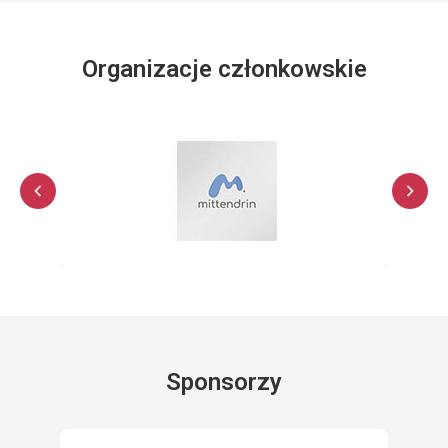
Organizacje członkowskie
Sponsorzy