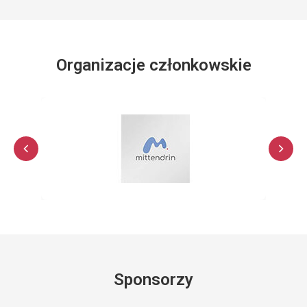
Organizacje członkowskie
Sponsorzy