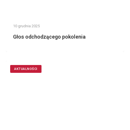
10 grudnia 2025
Głos odchodzącego pokolenia
AKTUALNOŚCI