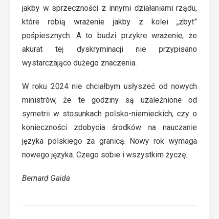
jakby w sprzeczności z innymi działaniami rządu,
które robią wrażenie jakby z kolei „zbyt”
pośpiesznych. A to budzi przykre wrażenie, że
akurat tej dyskryminacji nie przypisano
wystarczająco dużego znaczenia.
W roku 2024 nie chciałbym usłyszeć od nowych
ministrów, że te godziny są uzależnione od
symetrii w stosunkach polsko-niemieckich, czy o
konieczności zdobycia środków na nauczanie
języka polskiego za granicą. Nowy rok wymaga
nowego języka. Czego sobie i wszystkim życzę.
Bernard Gaida