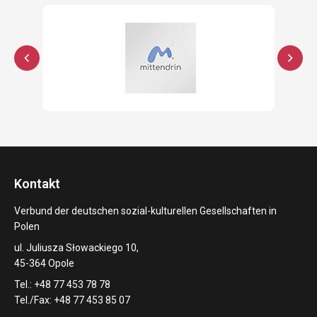
Kontakt
Verbund der deutschen sozial-kulturellen Gesellschaften in
Polen
ul. Juliusza Słowackiego 10,
45-364 Opole
Tel.: +48 77 453 78 78
Tel./Fax: +48 77 453 85 07