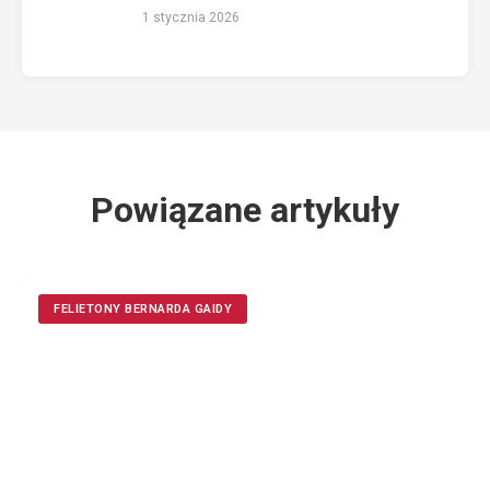
1 stycznia 2026
Powiązane artykuły
FELIETONY BERNARDA GAIDY