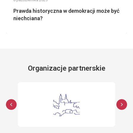
Prawda historyczna w demokracji może być
niechciana?
Organizacje partnerskie