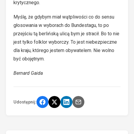
krytycznego.
Myślę, że gdybym miał wątpliwości co do sensu
głosowania w wyborach do Bundestagu, to po
przejściu tą berlińską ulicą bym je stracił. Bo to nie
jest tylko folklor wyborczy. To jest niebezpieczne
dla kraju, którego jestem obywatelem. Nie wolno
być obojętnym.
Bernard Gaida
Udostępnij: