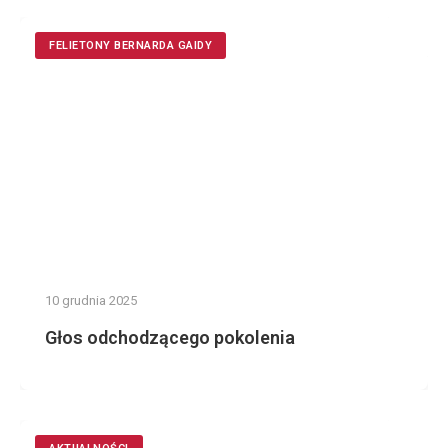
FELIETONY BERNARDA GAIDY
10 grudnia 2025
Głos odchodzącego pokolenia