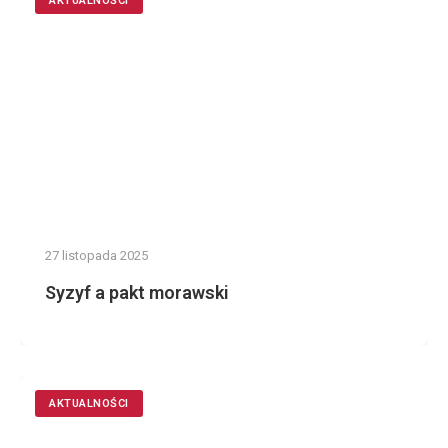
AKTUALNOŚCI
27 listopada 2025
Syzyf a pakt morawski
AKTUALNOŚCI