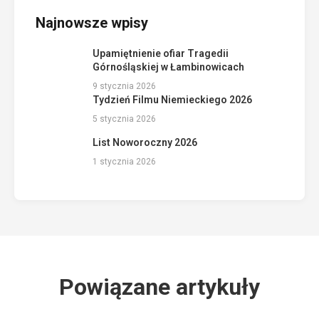
Najnowsze wpisy
Upamiętnienie ofiar Tragedii
Górnośląskiej w Łambinowicach
9 stycznia 2026
Tydzień Filmu Niemieckiego 2026
5 stycznia 2026
List Noworoczny 2026
1 stycznia 2026
Powiązane artykuły