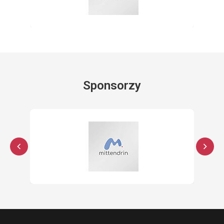
Sponsorzy