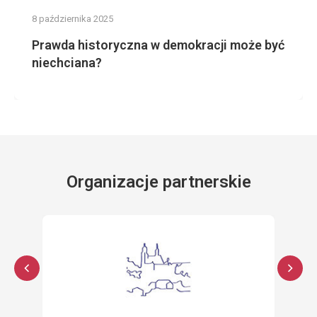
8 października 2025
Prawda historyczna w demokracji może być
niechciana?
Organizacje partnerskie