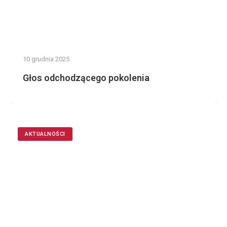
10 grudnia 2025
Głos odchodzącego pokolenia
AKTUALNOŚCI