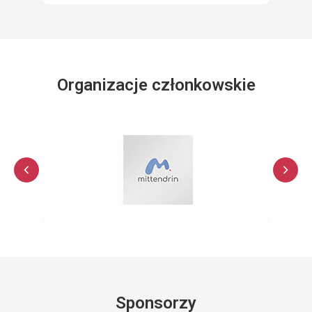
Organizacje członkowskie
Sponsorzy