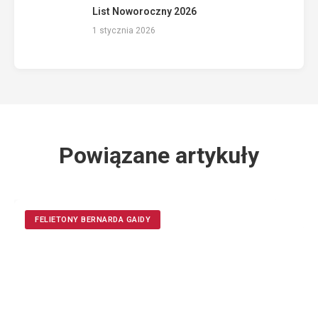
List Noworoczny 2026
1 stycznia 2026
Powiązane artykuły
FELIETONY BERNARDA GAIDY