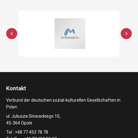
Kontakt
Verbund der deutschen sozial-kulturellen Gesellschaften in
Polen
ul. Juliusza Słowackiego 10,
45-364 Opole
Tel.: +48 77 453 78 78