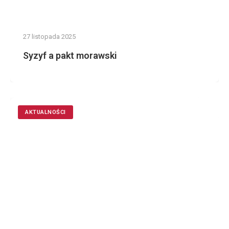
27 listopada 2025
Syzyf a pakt morawski
AKTUALNOŚCI