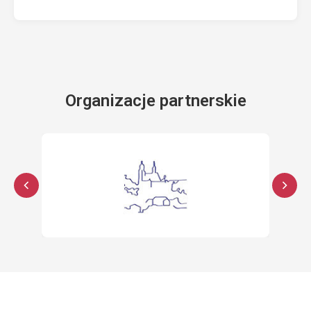
Organizacje partnerskie