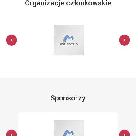
Organizacje członkowskie
Sponsorzy