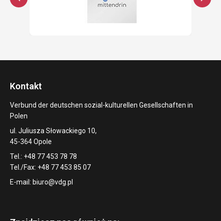
Kontakt
Verbund der deutschen sozial-kulturellen Gesellschaften in
Polen
ul. Juliusza Słowackiego 10,
45-364 Opole
Tel.: +48 77 453 78 78
Tel./Fax: +48 77 453 85 07
E-mail:
biuro@vdg.pl