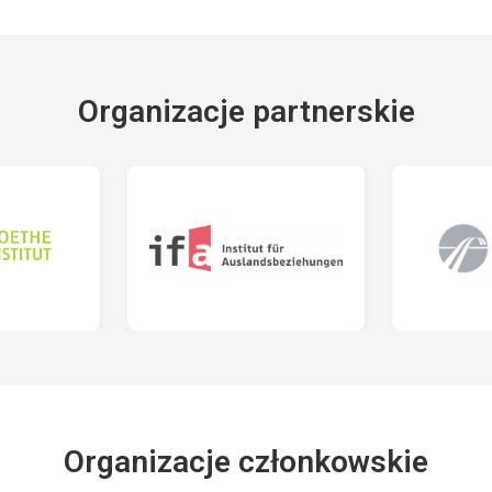
Organizacje partnerskie
Organizacje członkowskie