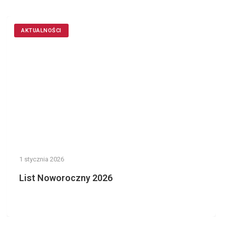
AKTUALNOŚCI
1 stycznia 2026
List Noworoczny 2026