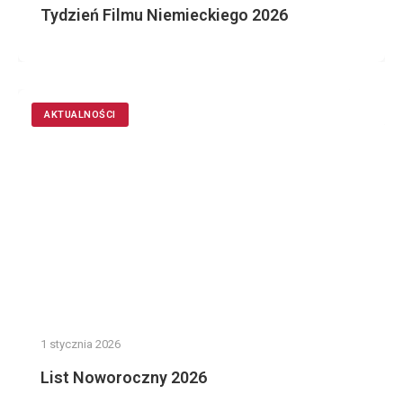
Tydzień Filmu Niemieckiego 2026
AKTUALNOŚCI
1 stycznia 2026
List Noworoczny 2026