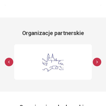
Organizacje partnerskie