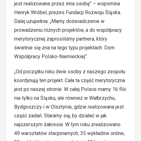
jest realizowane przez inna osobę” – wspomina
Henryk Wróbel, prezes Fundacji Rozwoju Śląska.
Dalej uzupełnia: „Mamy doświadczenie w
prowadzeniu różnych projektów, a do współpracy
merytorycznej zaprosiliśmy partnera, który
świetnie się zna na tego typu projektach: Dom
Współpracy Polsko-Niemieckiej”.
„Od początku roku dwie osoby z naszego zespołu
koordynują ten projekt. Cała ta część merytoryczna
jest po naszej stronie. W całej Polsce mamy 16 filii:
nie tylko na Śląsku, ale również w Wałbrzychu,
Bydgoszczy i w Olsztynie, gdzie realizowana jest
część zadań. Staramy się, by działać w jak
najszerszym zakresie. W tym roku zrealizowano
49 warsztatów stacjonarnych, 35 wykładów online,