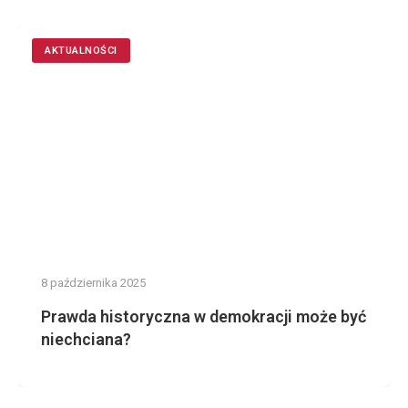
AKTUALNOŚCI
8 października 2025
Prawda historyczna w demokracji może być
niechciana?