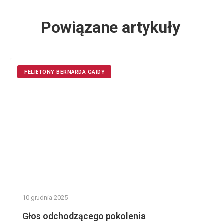
Powiązane artykuły
FELIETONY BERNARDA GAIDY
10 grudnia 2025
Głos odchodzącego pokolenia