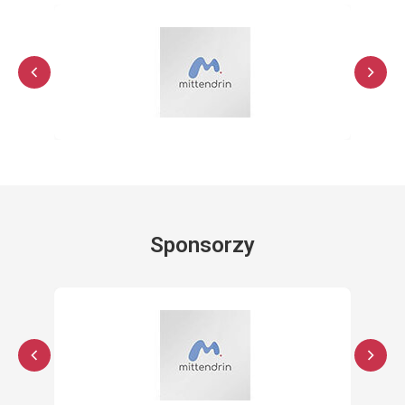
Sponsorzy