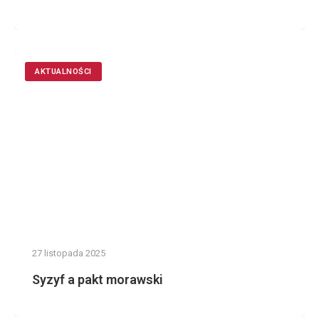
AKTUALNOŚCI
27 listopada 2025
Syzyf a pakt morawski