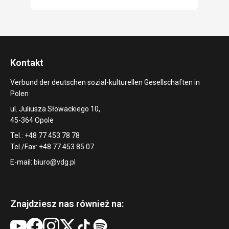
Kontakt
Verbund der deutschen sozial-kulturellen Gesellschaften in
Polen
ul. Juliusza Słowackiego 10,
45-364 Opole
Tel.: +48 77 453 78 78
Tel./Fax: +48 77 453 85 07
E-mail:
biuro@vdg.pl
Znajdziesz nas również na: