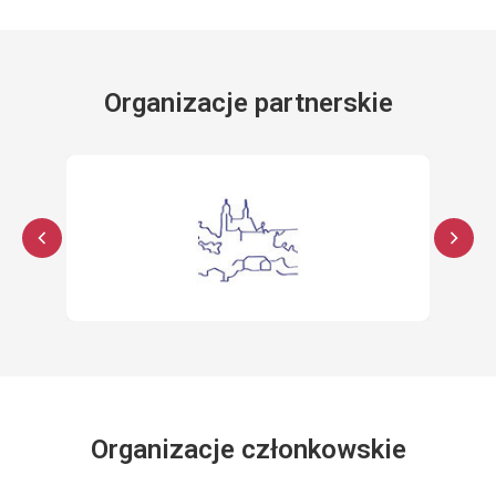
Organizacje partnerskie
Organizacje członkowskie