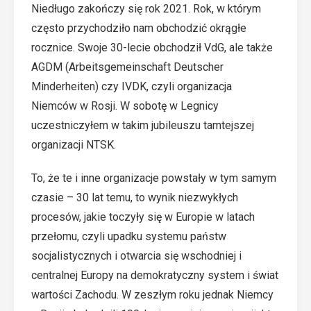
Niedługo zakończy się rok 2021. Rok, w którym
często przychodziło nam obchodzić okrągłe
rocznice. Swoje 30-lecie obchodził VdG, ale także
AGDM (Arbeitsgemeinschaft Deutscher
Minderheiten) czy IVDK, czyli organizacja
Niemców w Rosji. W sobotę w Legnicy
uczestniczyłem w takim jubileuszu tamtejszej
organizacji NTSK.
To, że te i inne organizacje powstały w tym samym
czasie – 30 lat temu, to wynik niezwykłych
procesów, jakie toczyły się w Europie w latach
przełomu, czyli upadku systemu państw
socjalistycznych i otwarcia się wschodniej i
centralnej Europy na demokratyczny system i świat
wartości Zachodu. W zeszłym roku jednak Niemcy