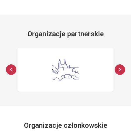
Organizacje partnerskie
Organizacje członkowskie