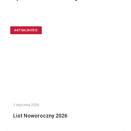
AKTUALNOŚCI
1 stycznia 2026
List Noworoczny 2026