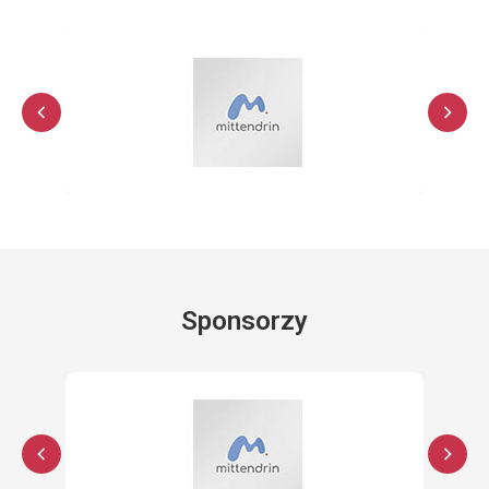
Sponsorzy