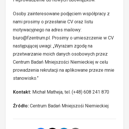
Osoby zainteresowane podjęciem współpracy z
nami prosimy o przesłanie CV oraz listu
motywacyjnego na adres mailowy:
biuro@fzentrum.pl
. Prosimy o umieszczenie w CV
następującej uwagi: „Wyrażam zgodę na
przetwarzanie moich danych osobowych przez
Centrum Badań Mniejszości Niemieckiej w celu
prowadzenia rekrutacji na aplikowane przeze mnie
stanowisko.”
Kontakt:
Michał Matheja, tel. (+48) 608 241 870
Źródło:
Centrum Badań Mniejszośi Niemieckiej