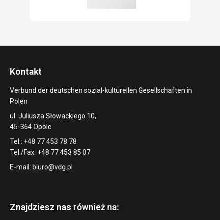
Kontakt
Verbund der deutschen sozial-kulturellen Gesellschaften in
Polen
ul. Juliusza Słowackiego 10,
45-364 Opole
Tel.: +48 77 453 78 78
Tel./Fax: +48 77 453 85 07
E-mail:
biuro@vdg.pl
Znajdziesz nas również na: