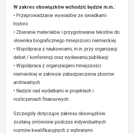
W zakres obowiązków wchodzić będzie m.in.:
• Przeprowadzanie wywiadów ze świadkami
historii
• Zbieranie materiałów i przygotowanie tekstów do
słownika biograficznego mniejszości niemieckiej
• Współpraca z naukowcami, m.in. przy organizacji
debat / konferencji oraz wydawaniu publikacji
• Współpraca z organizacjami mniejszości
niemieckiej w zakresie zabezpieczenia zbiorów
archiwalnych
• Nadzór nad wydatkami w projektach i
rozliczeniach finansowych
Szczegóły dotyczące zakresu obowiązków
zostaną omówione podczas indywidualnych
rozmów kwalifikacyjnych z wybranymi