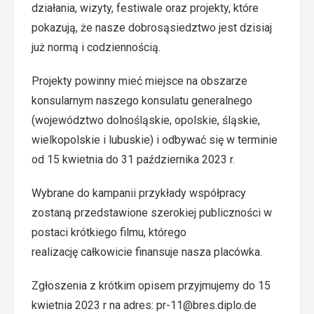
działania, wizyty, festiwale oraz projekty, które
pokazują, że nasze dobrosąsiedztwo jest dzisiaj
już normą i codziennością.
Projekty powinny mieć miejsce na obszarze
konsularnym naszego konsulatu generalnego
(województwo dolnośląskie, opolskie, śląskie,
wielkopolskie i lubuskie) i odbywać się w terminie
od 15 kwietnia do 31 października 2023 r.
Wybrane do kampanii przykłady współpracy
zostaną przedstawione szerokiej publiczności w
postaci krótkiego filmu, którego
realizację całkowicie finansuje nasza placówka.
Zgłoszenia z krótkim opisem przyjmujemy do 15
kwietnia 2023 r na adres:
pr-11@bres.diplo.de