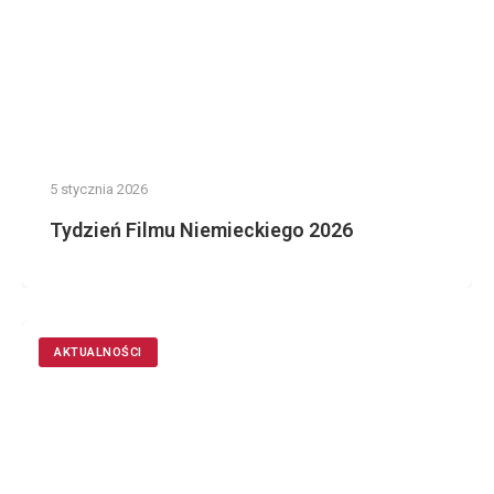
5 stycznia 2026
Tydzień Filmu Niemieckiego 2026
AKTUALNOŚCI