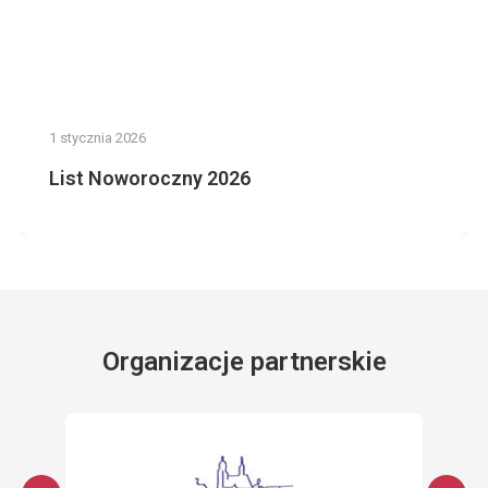
1 stycznia 2026
List Noworoczny 2026
Organizacje partnerskie