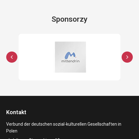
Sponsorzy
Kontakt
Verbund der deutschen sozial-kulturellen Gesellschaften in
Polen