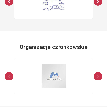
Organizacje członkowskie