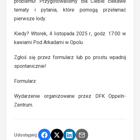
problemu! Przygotowaliśmy dla Ciebie ciekawe
tematy i pytania, które pomogą przełamać
pierwsze lody.
Kiedy? Wtorek, 4 listopada 2025 r., godz. 17:00 w
kawiarni Pod Arkadami w Opolu
Zgłoś się przez formularz lub po prostu wpadnij
spontanicznie!
Formularz
Wydarzenie organizowane przez DFK Oppeln-
Zentrum.
Udostępnij: