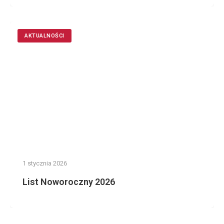
AKTUALNOŚCI
1 stycznia 2026
List Noworoczny 2026