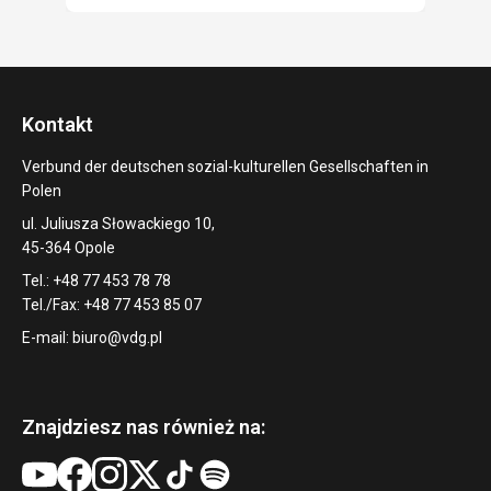
Kontakt
Verbund der deutschen sozial-kulturellen Gesellschaften in
Polen
ul. Juliusza Słowackiego 10,
45-364 Opole
Tel.: +48 77 453 78 78
Tel./Fax: +48 77 453 85 07
E-mail:
biuro@vdg.pl
Znajdziesz nas również na: