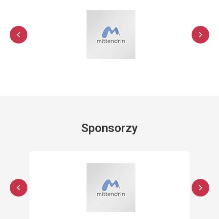
Sponsorzy