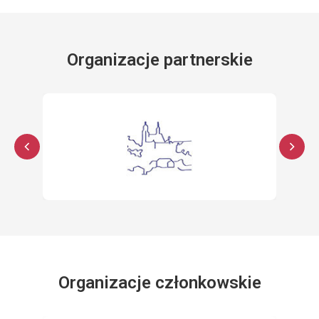
Organizacje partnerskie
Organizacje członkowskie