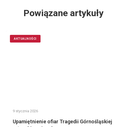
Powiązane artykuły
AKTUALNOŚCI
9 stycznia 2026
Upamiętnienie ofiar Tragedii Górnośląskiej