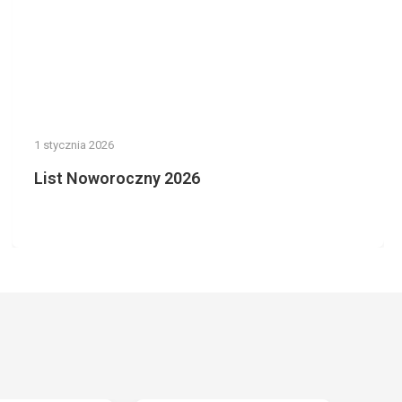
1 stycznia 2026
List Noworoczny 2026