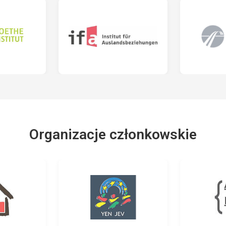
Organizacje członkowskie