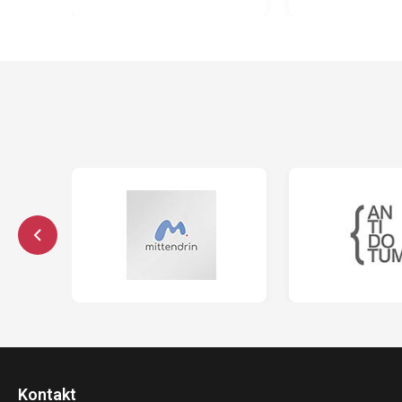
Kontakt