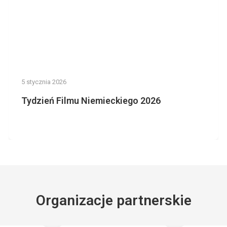
5 stycznia 2026
Tydzień Filmu Niemieckiego 2026
Organizacje partnerskie