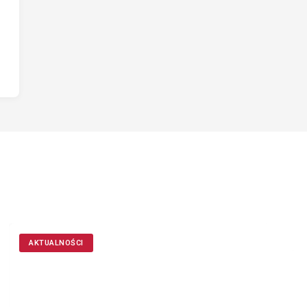
AKTUALNOŚCI