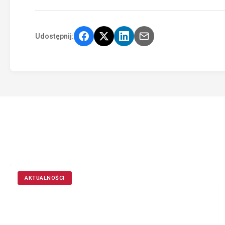
Udostępnij:
AKTUALNOŚCI