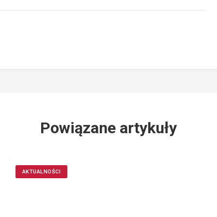
Powiązane artykuły
AKTUALNOŚCI