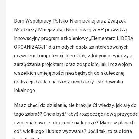
Dom Współpracy Polsko-Niemieckiej oraz Związek
Młodzieży Mniejszości Niemieckiej w RP prowadzą
innowacyjny program szkoleniowy „Elementarz LIDERA
ORGANIZACJI” dla młodych osób, zainteresowanych
rozwojem kompetencji liderskich, zdobyciem wiedzy z
zarządzania projektami oraz zespołem, jak i rozwojem
wszelkich umiejętności niezbędnych do skutecznej
realizacji działań na rzecz młodzieży i środowiska
lokalnego.
Masz chęci do działania, ale brakuje Ci wiedzy, jak się do
tego zabrać? Chciałbyś/-abyś rozpocząć nową przygodę
i zmieniać swoje otoczenie na lepsze? Masz w planach
coś wielkiego i lubisz wyzwania? Jeśli tak, to ta oferta