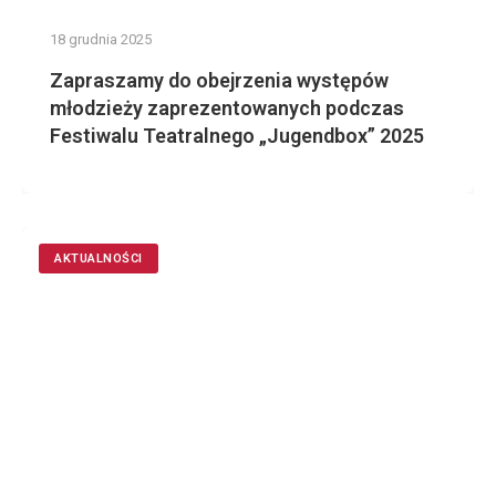
18 grudnia 2025
Zapraszamy do obejrzenia występów
młodzieży zaprezentowanych podczas
Festiwalu Teatralnego „Jugendbox” 2025
AKTUALNOŚCI