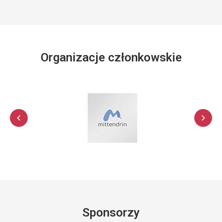
Organizacje członkowskie
Sponsorzy