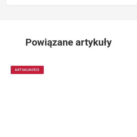
Powiązane artykuły
AKTUALNOŚCI