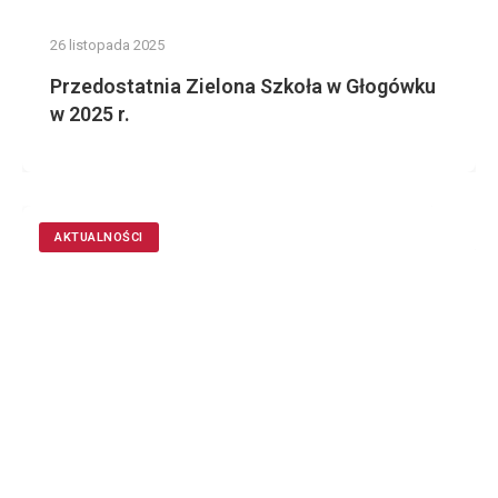
26 listopada 2025
Przedostatnia Zielona Szkoła w Głogówku
w 2025 r.
AKTUALNOŚCI