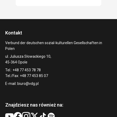
Kontakt
Verbund der deutschen sozial-kulturellen Gesellschaften in
Polen
ul. Juliusza Słowackiego 10,
45-364 Opole
Tel.: +48 77 453 78 78
Tel./Fax: +48 77 453 85 07
E-mail:
biuro@vdg.pl
Znajdziesz nas również na: