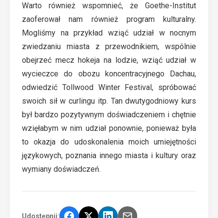
Warto również wspomnieć, że Goethe-Institut
zaoferował nam również program kulturalny.
Mogliśmy na przykład wziąć udział w nocnym
zwiedzaniu miasta z przewodnikiem, wspólnie
obejrzeć mecz hokeja na lodzie, wziąć udział w
wycieczce do obozu koncentracyjnego Dachau,
odwiedzić Tollwood Winter Festival, spróbować
swoich sił w curlingu itp. Tan dwutygodniowy kurs
był bardzo pozytywnym doświadczeniem i chętnie
wzięłabym w nim udział ponownie, ponieważ była
to okazja do udoskonalenia moich umiejętności
językowych, poznania innego miasta i kultury oraz
wymiany doświadczeń.
Udostępnij: