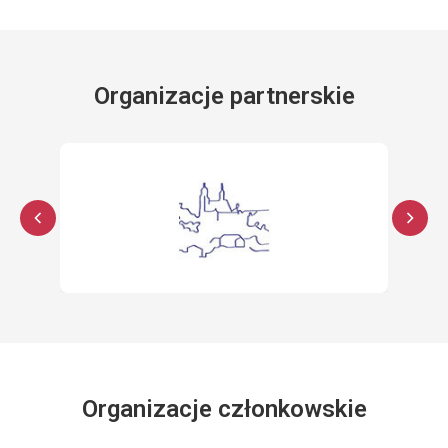
Organizacje partnerskie
Organizacje członkowskie