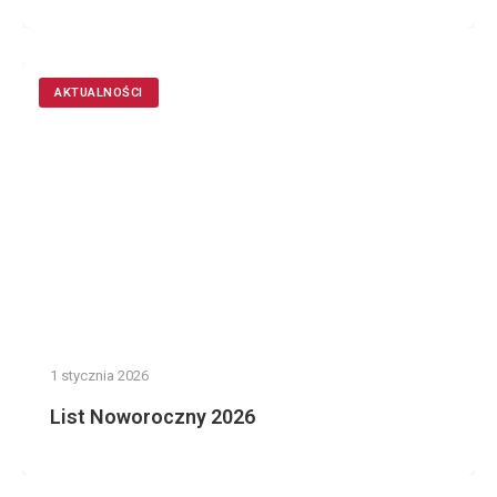
AKTUALNOŚCI
1 stycznia 2026
List Noworoczny 2026