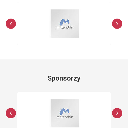
Sponsorzy