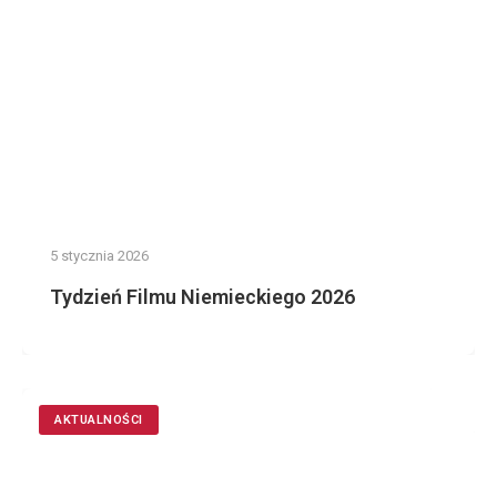
5 stycznia 2026
Tydzień Filmu Niemieckiego 2026
AKTUALNOŚCI