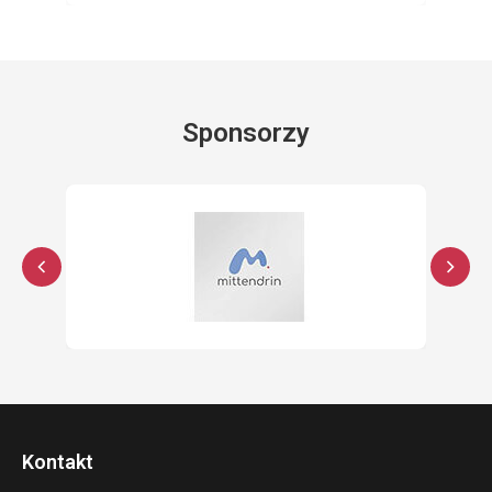
Sponsorzy
Kontakt