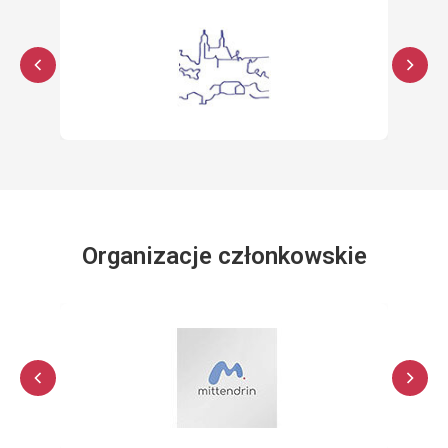
Organizacje członkowskie