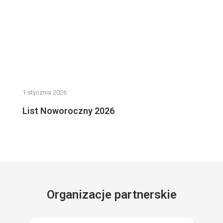
1 stycznia 2026
List Noworoczny 2026
Organizacje partnerskie