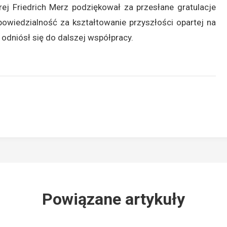
ej Friedrich Merz podziękował za przesłane gratulacje
powiedzialność za kształtowanie przyszłości opartej na
odniósł się do dalszej współpracy.
Powiązane artykuły