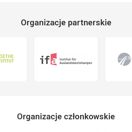
Organizacje partnerskie
Organizacje członkowskie