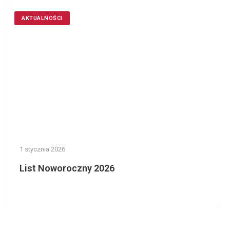
AKTUALNOŚCI
1 stycznia 2026
List Noworoczny 2026