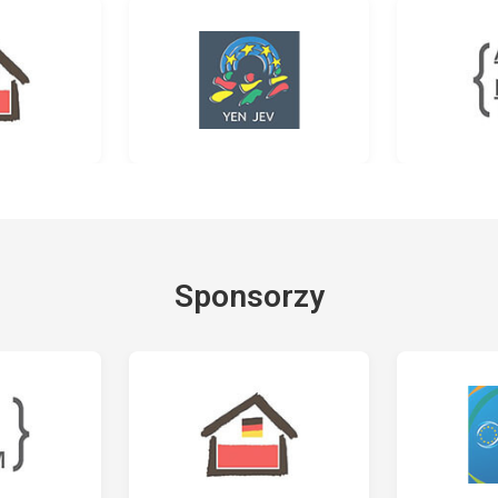
Sponsorzy