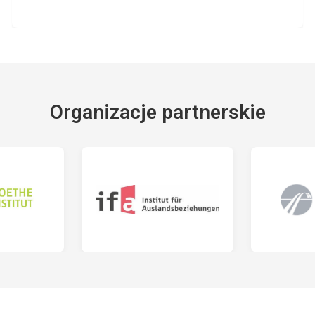
Organizacje partnerskie