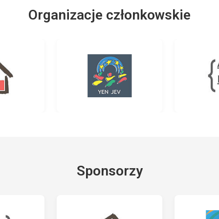
Organizacje członkowskie
Sponsorzy