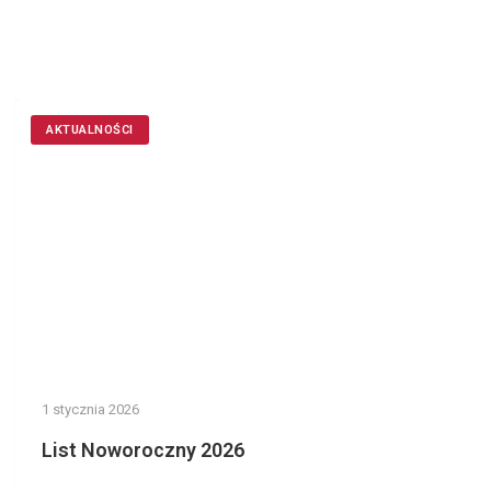
AKTUALNOŚCI
1 stycznia 2026
List Noworoczny 2026