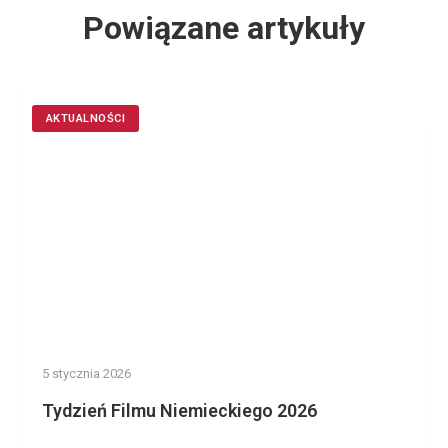
Powiązane artykuły
AKTUALNOŚCI
5 stycznia 2026
Tydzień Filmu Niemieckiego 2026