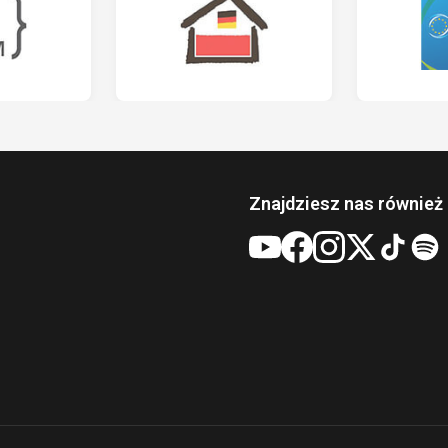
Znajdziesz nas również 