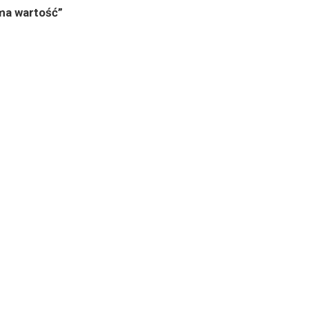
ma wartość”