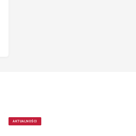
AKTUALNOŚCI