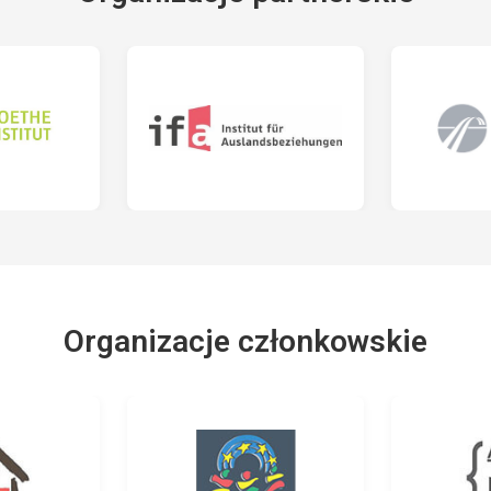
Organizacje członkowskie