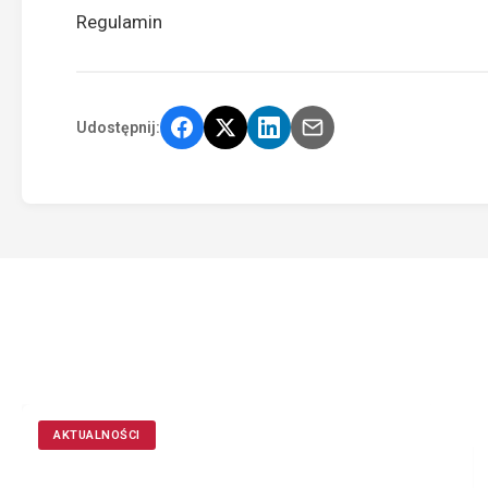
Regulamin
Udostępnij:
AKTUALNOŚCI