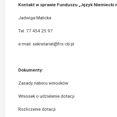
Kontakt w sprawie Funduszu „Język Niemiecki 
Jadwiga Malicka
Tel. 77 454 25 97
e-mail:
sekretariat@frs-cb.pl
Dokumenty:
Zasady naboru wniosków
Wniosek o udzielenie dotacji
Rozliczenie dotacji