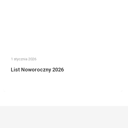
1 stycznia 2026
List Noworoczny 2026