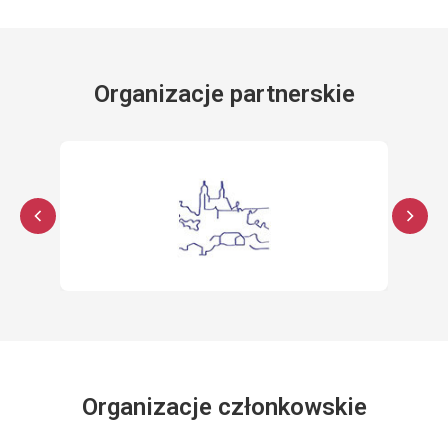
Organizacje partnerskie
Organizacje członkowskie