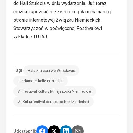
do Hali Stulecia w dniu wydarzenia. Już teraz
można zapoznać się ze szczegółami na naszej
stronie internetowej Związku Niemieckich
Stowarzyszeń w poświęconej Festiwalowi
zakładce
TUTAJ
.
Tagi:
Hala Stulecia we Wrocławiu
Jahrhunderthalle in Breslau
VII Festiwal Kultury Mniejszości Niemieckiej
VII Kulturfestival der deutschen Minderheit
Udostępnij: