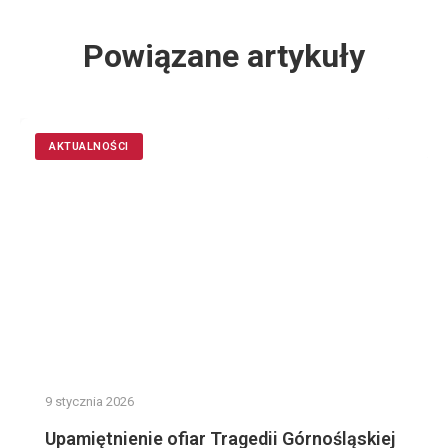
Powiązane artykuły
AKTUALNOŚCI
9 stycznia 2026
Upamiętnienie ofiar Tragedii Górnośląskiej