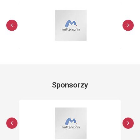
Sponsorzy