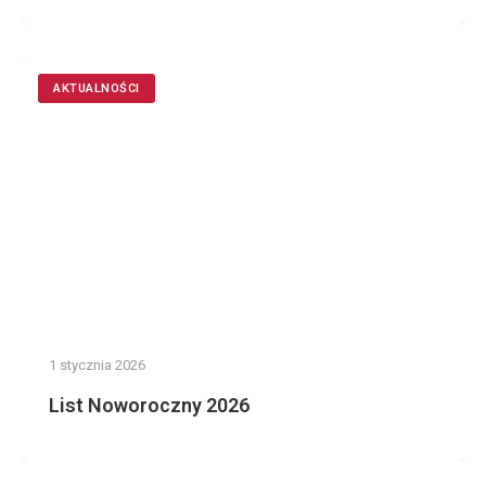
AKTUALNOŚCI
1 stycznia 2026
List Noworoczny 2026