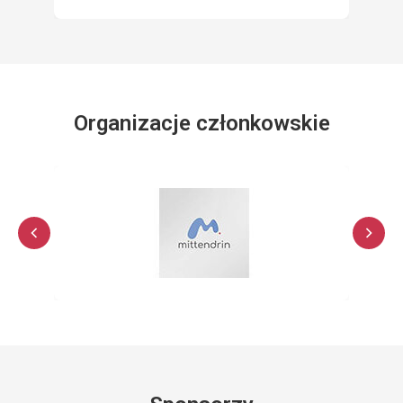
Organizacje członkowskie