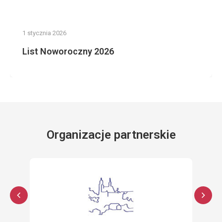
1 stycznia 2026
List Noworoczny 2026
Organizacje partnerskie