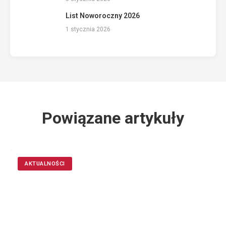
List Noworoczny 2026
1 stycznia 2026
Powiązane artykuły
AKTUALNOŚCI