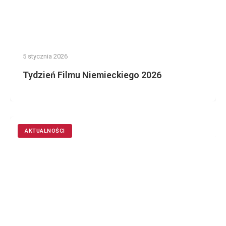
5 stycznia 2026
Tydzień Filmu Niemieckiego 2026
AKTUALNOŚCI