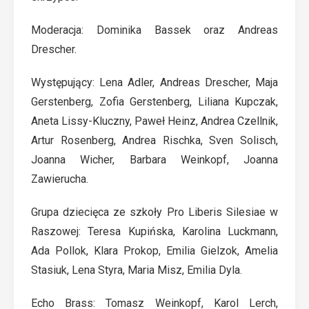
Moderacja: Dominika Bassek oraz Andreas
Drescher.
Występujący: Lena Adler, Andreas Drescher, Maja
Gerstenberg, Zofia Gerstenberg, Liliana Kupczak,
Aneta Lissy-Kluczny, Paweł Heinz, Andrea Czellnik,
Artur Rosenberg, Andrea Rischka, Sven Solisch,
Joanna Wicher, Barbara Weinkopf, Joanna
Zawierucha.
Grupa dziecięca ze szkoły Pro Liberis Silesiae w
Raszowej: Teresa Kupińska, Karolina Luckmann,
Ada Pollok, Klara Prokop, Emilia Gielzok, Amelia
Stasiuk, Lena Styra, Maria Misz, Emilia Dyla.
Echo Brass: Tomasz Weinkopf, Karol Lerch,