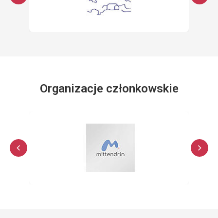
Organizacje członkowskie