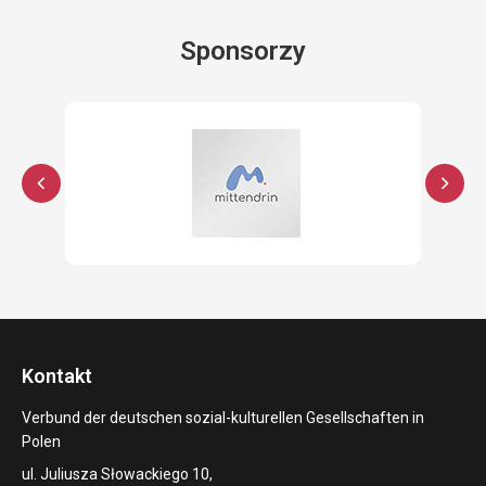
Sponsorzy
Kontakt
Verbund der deutschen sozial-kulturellen Gesellschaften in
Polen
ul. Juliusza Słowackiego 10,