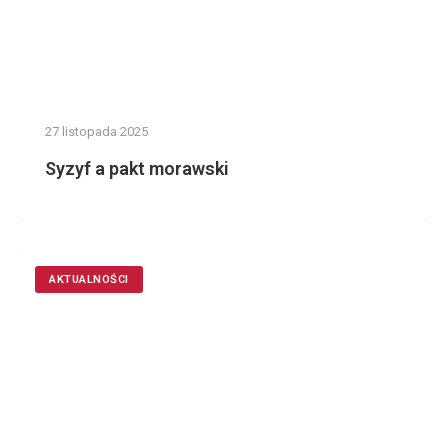
27 listopada 2025
Syzyf a pakt morawski
AKTUALNOŚCI