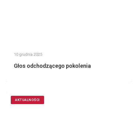
10 grudnia 2025
Głos odchodzącego pokolenia
AKTUALNOŚCI