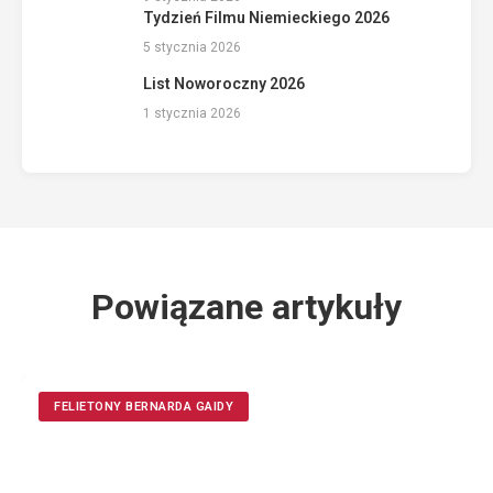
Tydzień Filmu Niemieckiego 2026
5 stycznia 2026
List Noworoczny 2026
1 stycznia 2026
Powiązane artykuły
FELIETONY BERNARDA GAIDY