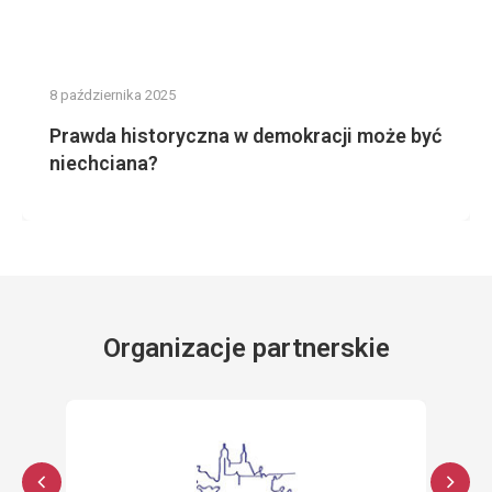
8 października 2025
Prawda historyczna w demokracji może być
niechciana?
Organizacje partnerskie