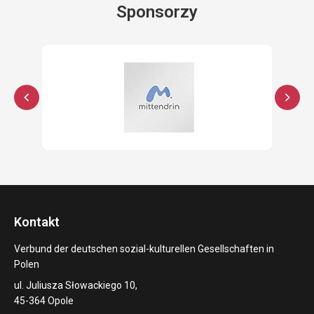
Sponsorzy
Kontakt
Verbund der deutschen sozial-kulturellen Gesellschaften in
Polen
ul. Juliusza Słowackiego 10,
45-364 Opole