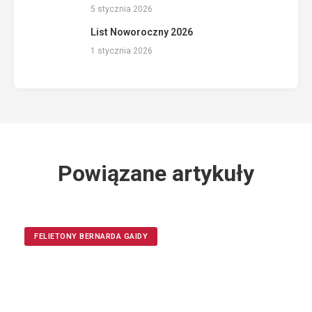
5 stycznia 2026
List Noworoczny 2026
1 stycznia 2026
Powiązane artykuły
FELIETONY BERNARDA GAIDY