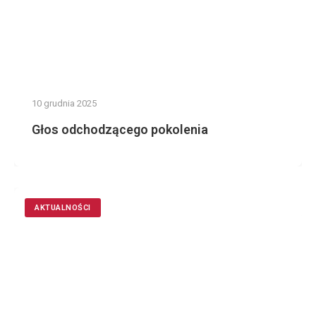
10 grudnia 2025
Głos odchodzącego pokolenia
AKTUALNOŚCI