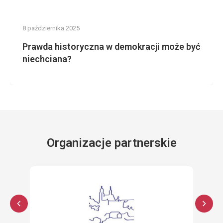
8 października 2025
Prawda historyczna w demokracji może być
niechciana?
Organizacje partnerskie