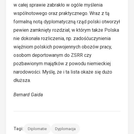
w całej sprawie zabrakło w ogóle myślenia
wspólnotowego oraz praktycznego. Wraz z tą
formalną notą dyplomatyczną rząd polski otworzył
pewien zamknięty rozdział, w którym także Polska
nie dokonała rozliczenia, np. zadośćuczynienia
więźniom polskich powojennych obozów pracy,
osobom deportowanym do ZSRR czy
pozbawionym majątków z powodu niemieckiej
narodowości. Myślę, że i ta lista okaże się dużo
dłuższa.
Bernard Gaida
Tagi:
Diplomatie
Dyplomacja