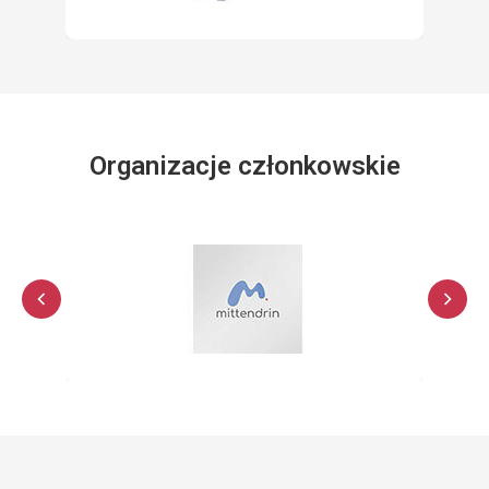
Organizacje członkowskie