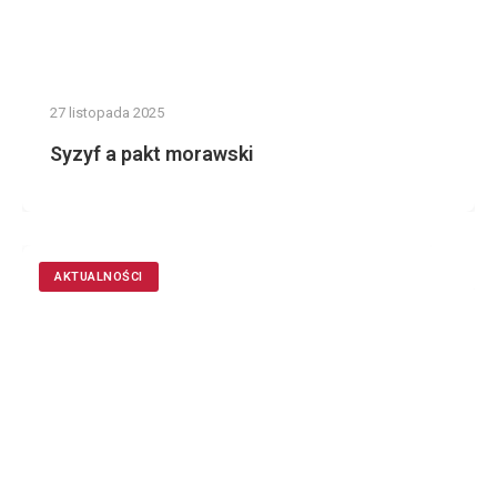
27 listopada 2025
Syzyf a pakt morawski
AKTUALNOŚCI