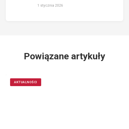
1 stycznia 2026
Powiązane artykuły
AKTUALNOŚCI