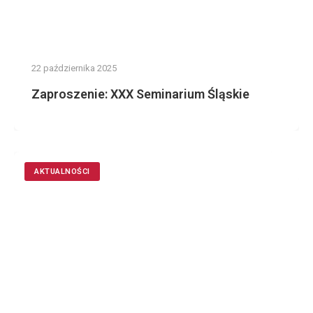
22 października 2025
Zaproszenie: XXX Seminarium Śląskie
AKTUALNOŚCI