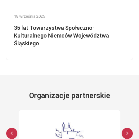
18 września 2025
35 lat Towarzystwa Społeczno-
Kulturalnego Niemców Województwa
Śląskiego
Organizacje partnerskie