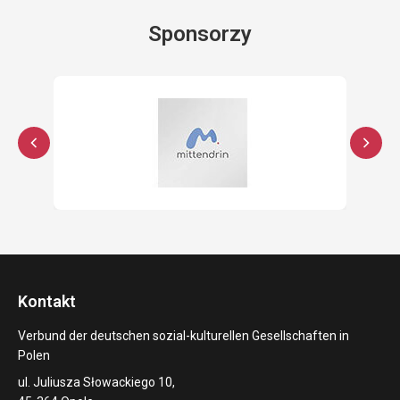
Sponsorzy
Kontakt
Verbund der deutschen sozial-kulturellen Gesellschaften in
Polen
ul. Juliusza Słowackiego 10,