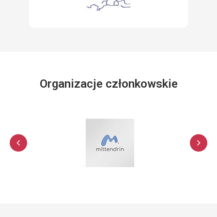
Organizacje członkowskie