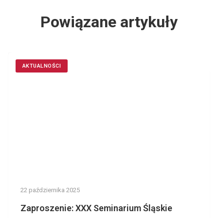
Powiązane artykuły
AKTUALNOŚCI
22 października 2025
Zaproszenie: XXX Seminarium Śląskie