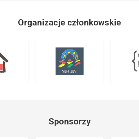
Organizacje członkowskie
Sponsorzy