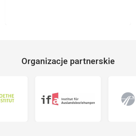
Organizacje partnerskie