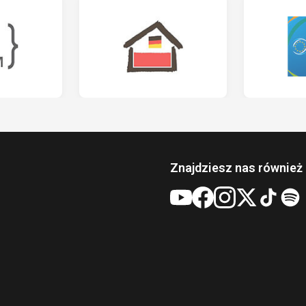
Znajdziesz nas również 