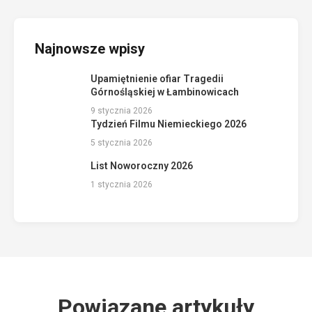
Najnowsze wpisy
Upamiętnienie ofiar Tragedii
Górnośląskiej w Łambinowicach
9 stycznia 2026
Tydzień Filmu Niemieckiego 2026
5 stycznia 2026
List Noworoczny 2026
1 stycznia 2026
Powiązane artykuły