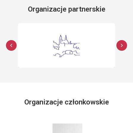
Organizacje partnerskie
Organizacje członkowskie