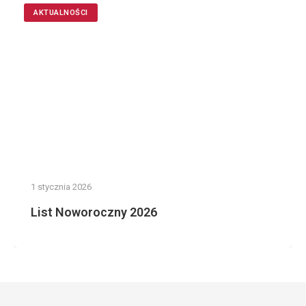
AKTUALNOŚCI
1 stycznia 2026
List Noworoczny 2026