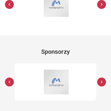
Sponsorzy