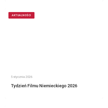
AKTUALNOŚCI
5 stycznia 2026
Tydzień Filmu Niemieckiego 2026