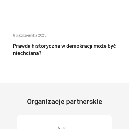
8 października 2025
Prawda historyczna w demokracji może być
niechciana?
Organizacje partnerskie