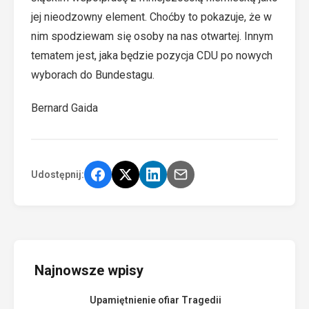
jej nieodzowny element. Choćby to pokazuje, że w
nim spodziewam się osoby na nas otwartej. Innym
tematem jest, jaka będzie pozycja CDU po nowych
wyborach do Bundestagu.
Bernard Gaida
Udostępnij:
Najnowsze wpisy
Upamiętnienie ofiar Tragedii