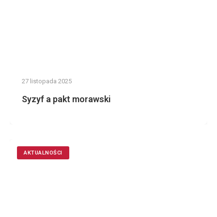
27 listopada 2025
Syzyf a pakt morawski
AKTUALNOŚCI