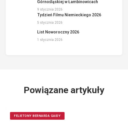
Górnośląskiej w Łambinowicach
9 stycznia 2026
Tydzień Filmu Niemieckiego 2026
5 stycznia 2026
List Noworoczny 2026
1 stycznia 2026
Powiązane artykuły
FELIETONY BERNARDA GAIDY