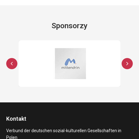
Sponsorzy
Kontakt
Verbund der deutschen sozial-kulturellen Gesellschaften in
Polen