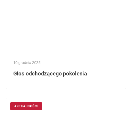
10 grudnia 2025
Głos odchodzącego pokolenia
AKTUALNOŚCI