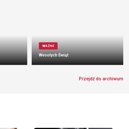
WAŻNE
Wesołych Świąt
Przejdź do archiwum