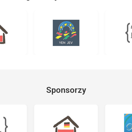
Sponsorzy