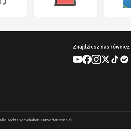
Znajdziesz nas również 
 Alle Rechte vorbehalten. Entworfen von VdG.