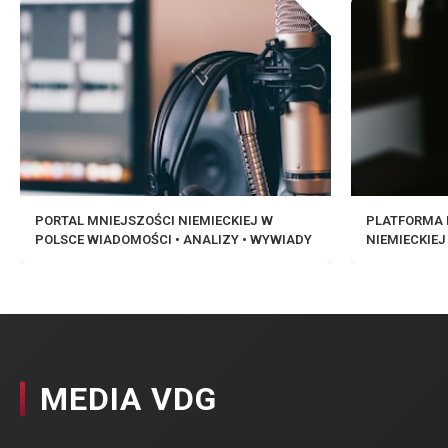
PORTAL MNIEJSZOŚCI NIEMIECKIEJ W
PLATFORMA 
POLSCE WIADOMOŚCI • ANALIZY • WYWIADY
NIEMIECKIEJ
MEDIA VDG