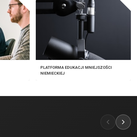
PLATFORMA EDUKACJI MNIEJSZOŚCI
NIEMIECKIEJ