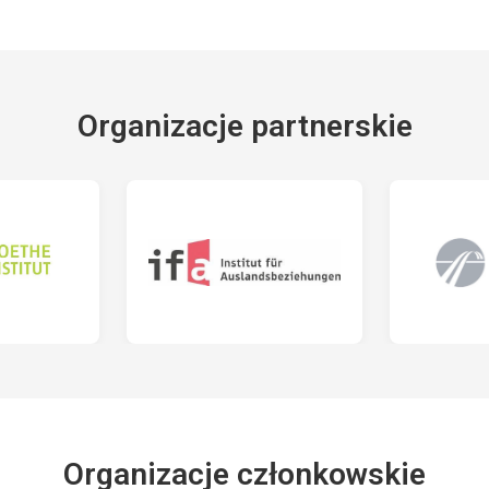
Organizacje partnerskie
Organizacje członkowskie