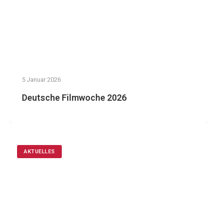
5 Januar 2026
Deutsche Filmwoche 2026
AKTUELLES