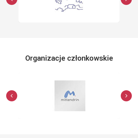
Organizacje członkowskie