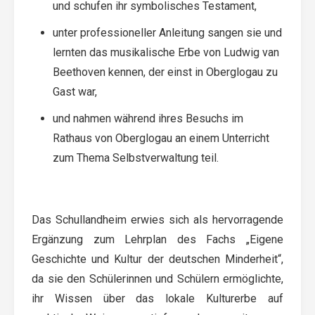
und schufen ihr symbolisches Testament,
unter professioneller Anleitung sangen sie und
lernten das musikalische Erbe von Ludwig van
Beethoven kennen, der einst in Oberglogau zu
Gast war,
und nahmen während ihres Besuchs im
Rathaus von Oberglogau an einem Unterricht
zum Thema Selbstverwaltung teil.
Das Schullandheim erwies sich als hervorragende
Ergänzung zum Lehrplan des Fachs „Eigene
Geschichte und Kultur der deutschen Minderheit“,
da sie den Schülerinnen und Schülern ermöglichte,
ihr Wissen über das lokale Kulturerbe auf