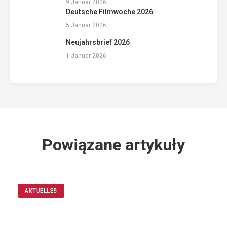
9 Januar 2026
Deutsche Filmwoche 2026
5 Januar 2026
Neujahrsbrief 2026
1 Januar 2026
Powiązane artykuły
AKTUELLES