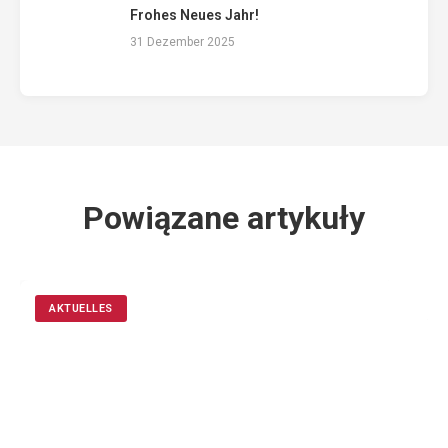
Frohes Neues Jahr!
31 Dezember 2025
Powiązane artykuły
AKTUELLES