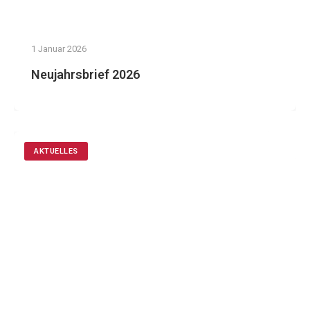
1 Januar 2026
Neujahrsbrief 2026
AKTUELLES