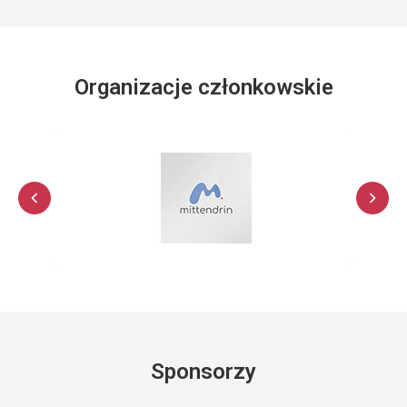
Organizacje członkowskie
Sponsorzy