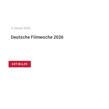
5 Januar 2026
Deutsche Filmwoche 2026
AKTUELLES