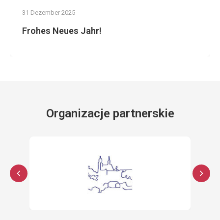
31 Dezember 2025
Frohes Neues Jahr!
Organizacje partnerskie