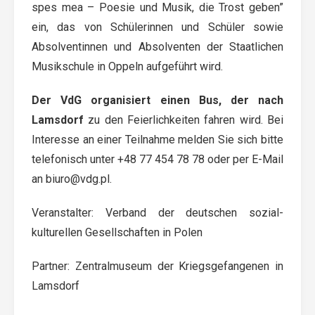
spes mea – Poesie und Musik, die Trost geben”
ein, das von Schülerinnen und Schüler sowie
Absolventinnen und Absolventen der Staatlichen
Musikschule in Oppeln aufgeführt wird.
Der VdG organisiert einen Bus, der nach
Lamsdorf
zu den Feierlichkeiten fahren wird. Bei
Interesse an einer Teilnahme melden Sie sich bitte
telefonisch unter +48 77 454 78 78 oder per E-Mail
an biuro@vdg.pl.
Veranstalter: Verband der deutschen sozial-
kulturellen Gesellschaften in Polen
Partner: Zentralmuseum der Kriegsgefangenen in
Lamsdorf