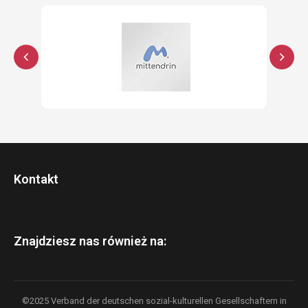
Kontakt
Znajdziesz nas również na:
©2025 Verband der deutschen sozial-kulturellen Gesellschaftern in