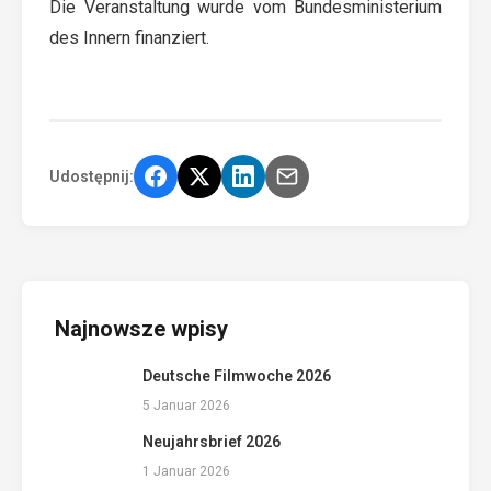
Die Veranstaltung wurde vom Bundesministerium
des Innern finanziert.
Udostępnij:
Najnowsze wpisy
Deutsche Filmwoche 2026
5 Januar 2026
Neujahrsbrief 2026
1 Januar 2026