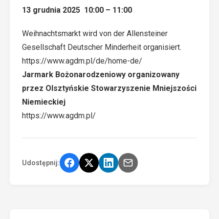
13 grudnia 2025
10:00
–
11:00
Weihnachtsmarkt wird von der Allensteiner
Gesellschaft Deutscher Minderheit organisiert.
https://www.agdm.pl/de/home-de/
Jarmark Bożonarodzeniowy organizowany
przez Olsztyńskie Stowarzyszenie Mniejszości
Niemieckiej
https://www.agdm.pl/
Udostępnij: