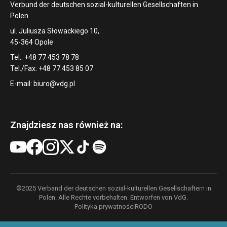
Verbund der deutschen sozial-kulturellen Gesellschaften in
Polen
ul. Juliusza Słowackiego 10,
45-364 Opole
Tel.: +48 77 453 78 78
Tel./Fax: +48 77 453 85 07
E-mail:
biuro@vdg.pl
Znajdziesz nas również na:
©2025 Verband der deutschen sozial-kulturellen Gesellschaftern in
Polen. Alle Rechte vorbehalten. Entworfen von VdG.
Polityka prywatności
RODO