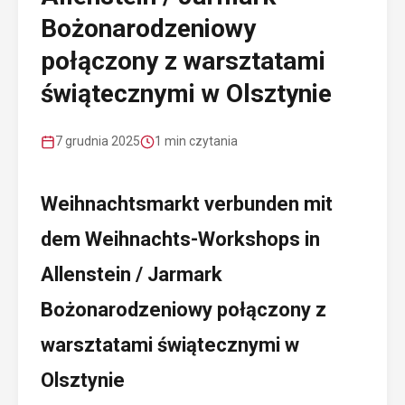
Bożonarodzeniowy
połączony z warsztatami
świątecznymi w Olsztynie
7 grudnia 2025
1 min czytania
Weihnachtsmarkt verbunden mit
dem Weihnachts-Workshops in
Allenstein / Jarmark
Bożonarodzeniowy połączony z
warsztatami świątecznymi w
Olsztynie