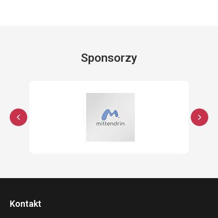
Sponsorzy
Kontakt