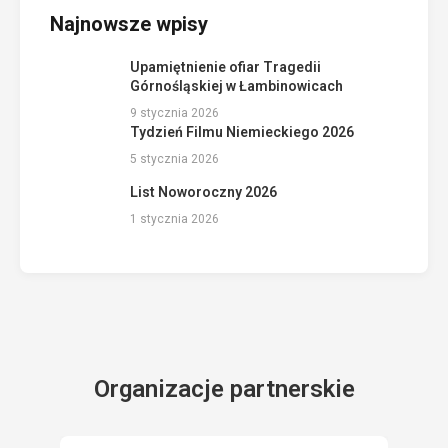
Najnowsze wpisy
Upamiętnienie ofiar Tragedii
Górnośląskiej w Łambinowicach
9 stycznia 2026
Tydzień Filmu Niemieckiego 2026
5 stycznia 2026
List Noworoczny 2026
1 stycznia 2026
Organizacje partnerskie