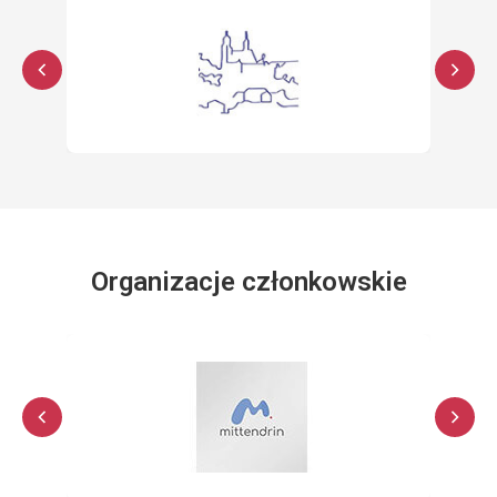
Organizacje członkowskie