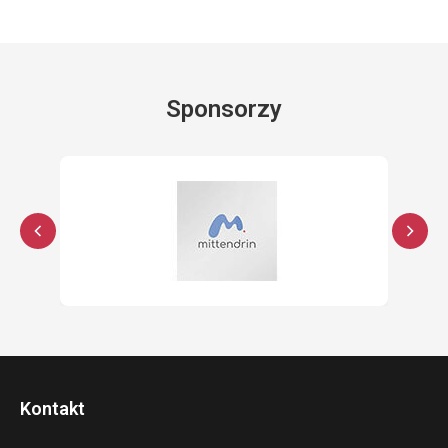
Sponsorzy
Kontakt