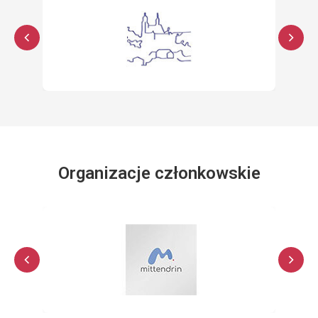
Organizacje członkowskie