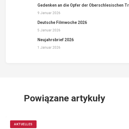
Gedenken an die Opfer der Oberschlesischen T
9 Januar 2026
Deutsche Filmwoche 2026
5 Januar 2026
Neujahrsbrief 2026
1 Januar 2026
Powiązane artykuły
AKTUELLES