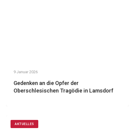
9 Januar 2026
Gedenken an die Opfer der
Oberschlesischen Tragödie in Lamsdorf
AKTUELLES