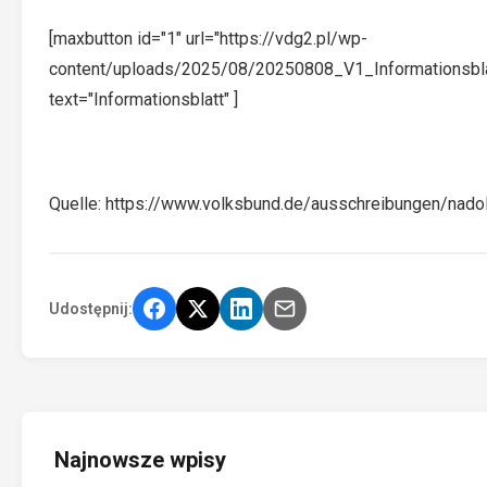
[maxbutton id="1" url="https://vdg2.pl/wp-
content/uploads/2025/08/20250808_V1_Informationsbla
text="Informationsblatt" ]
Quelle:
https://www.volksbund.de/ausschreibungen/nado
Udostępnij:
Najnowsze wpisy