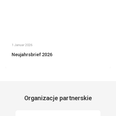
1 Januar 2026
Neujahrsbrief 2026
Organizacje partnerskie