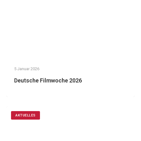
5 Januar 2026
Deutsche Filmwoche 2026
AKTUELLES