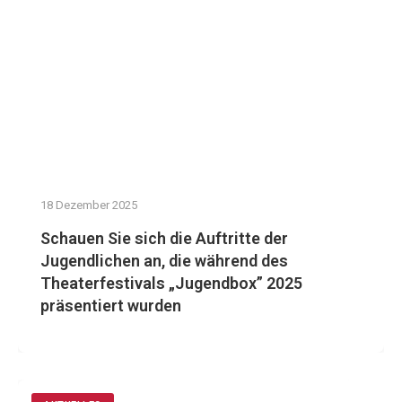
18 Dezember 2025
Schauen Sie sich die Auftritte der
Jugendlichen an, die während des
Theaterfestivals „Jugendbox” 2025
präsentiert wurden