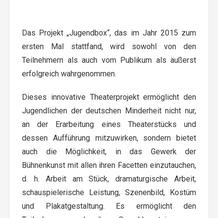
Das Projekt „Jugendbox“, das im Jahr 2015 zum
ersten Mal stattfand, wird sowohl von den
Teilnehmern als auch vom Publikum als äußerst
erfolgreich wahrgenommen.
Dieses innovative Theaterprojekt ermöglicht den
Jugendlichen der deutschen Minderheit nicht nur,
an der Erarbeitung eines Theaterstücks und
dessen Aufführung mitzuwirken, sondern bietet
auch die Möglichkeit, in das Gewerk der
Bühnenkunst mit allen ihren Facetten einzutauchen,
d. h. Arbeit am Stück, dramaturgische Arbeit,
schauspielerische Leistung, Szenenbild, Kostüm
und Plakatgestaltung. Es ermöglicht den