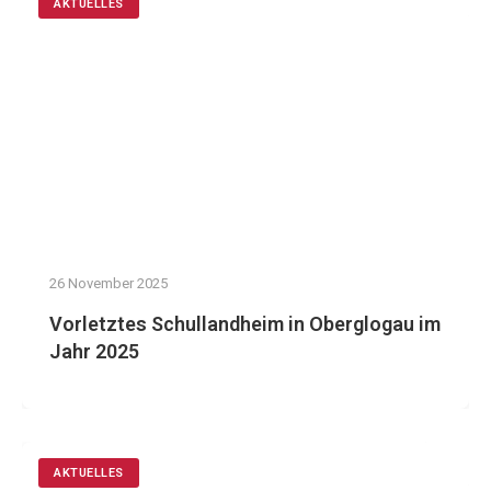
AKTUELLES
26 November 2025
Vorletztes Schullandheim in Oberglogau im
Jahr 2025
AKTUELLES