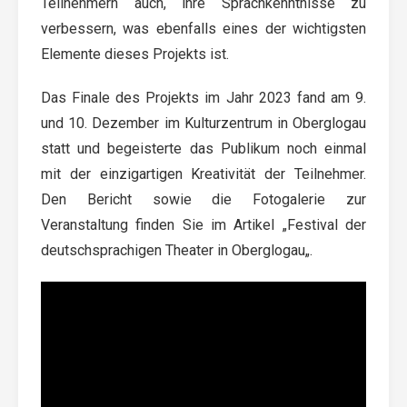
Teilnehmern auch, ihre Sprachkenntnisse zu
verbessern, was ebenfalls eines der wichtigsten
Elemente dieses Projekts ist.
Das Finale des Projekts im Jahr 2023 fand am 9.
und 10. Dezember im Kulturzentrum in Oberglogau
statt und begeisterte das Publikum noch einmal
mit der einzigartigen Kreativität der Teilnehmer.
Den Bericht sowie die Fotogalerie zur
Veranstaltung finden Sie im Artikel „
Festival der
deutschsprachigen Theater in Oberglogau
„.