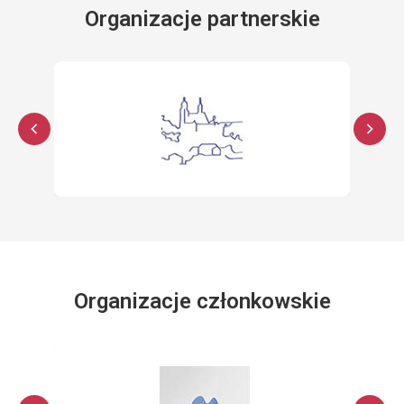
Organizacje partnerskie
Organizacje członkowskie