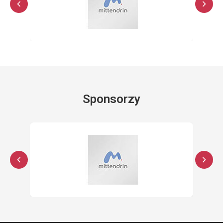
Sponsorzy