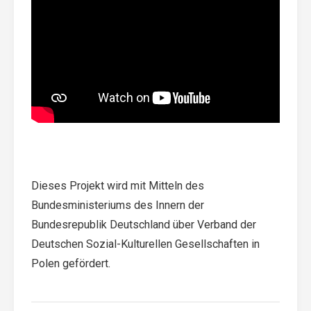
Dieses Projekt wird mit Mitteln des
Bundesministeriums des Innern der
Bundesrepublik Deutschland über Verband der
Deutschen Sozial-Kulturellen Gesellschaften in
Polen gefördert.