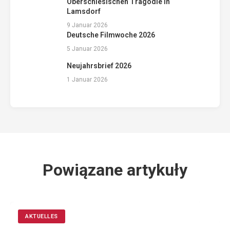
Oberschlesischen Tragödie in
Lamsdorf
9 Januar 2026
Deutsche Filmwoche 2026
5 Januar 2026
Neujahrsbrief 2026
1 Januar 2026
Powiązane artykuły
AKTUELLES