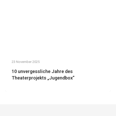
23 November 2025
10 unvergessliche Jahre des
Theaterprojekts „Jugendbox”