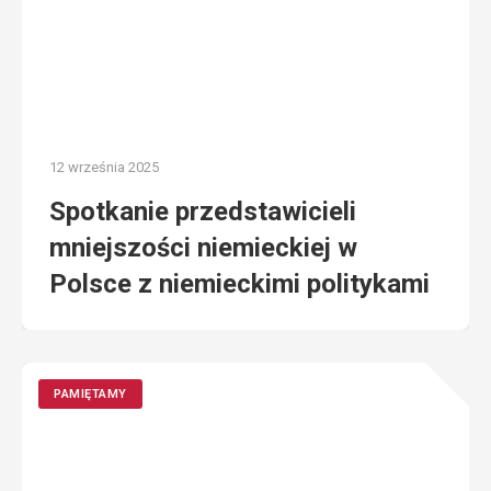
12 września 2025
Spotkanie przedstawicieli
mniejszości niemieckiej w
Polsce z niemieckimi politykami
PAMIĘTAMY