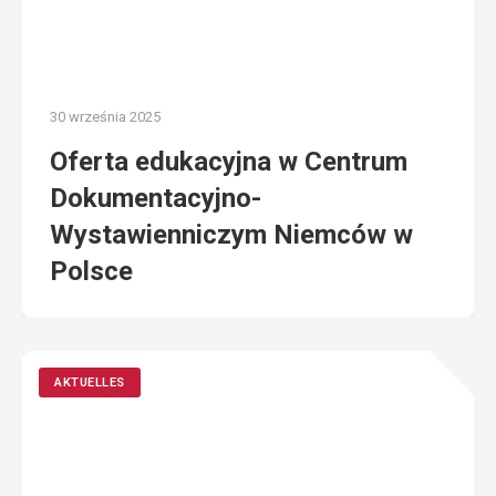
30 września 2025
Oferta edukacyjna w Centrum
Dokumentacyjno-
Wystawienniczym Niemców w
Polsce
AKTUELLES