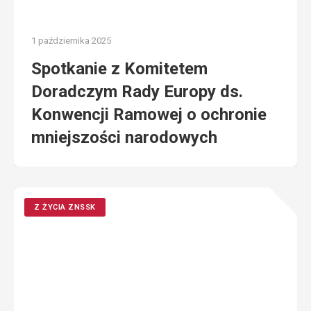
1 października 2025
Spotkanie z Komitetem
Doradczym Rady Europy ds.
Konwencji Ramowej o ochronie
mniejszości narodowych
Z ŻYCIA ZNSSK