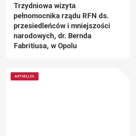
Trzydniowa wizyta
pełnomocnika rządu RFN ds.
przesiedleńców i mniejszości
narodowych, dr. Bernda
Fabritiusa, w Opolu
AKTUELLES