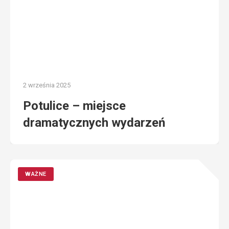
2 września 2025
Potulice – miejsce
dramatycznych wydarzeń
WAŻNE