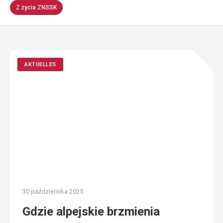
Z życia ZNSSK
AKTUELLES
30 października 2025
Gdzie alpejskie brzmienia