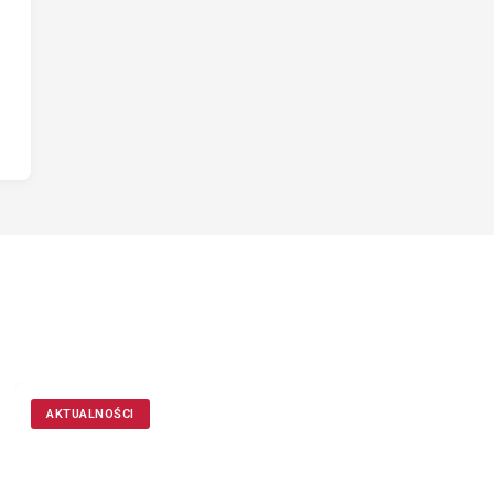
AKTUALNOŚCI