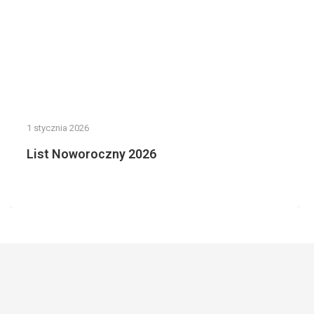
1 stycznia 2026
List Noworoczny 2026