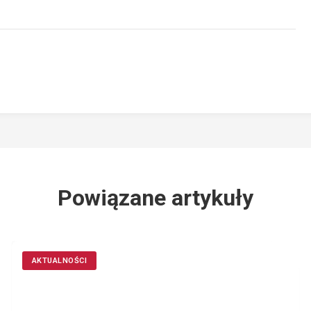
Powiązane artykuły
AKTUALNOŚCI