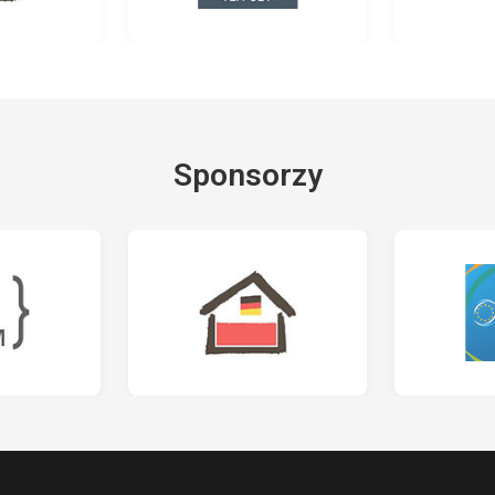
Sponsorzy