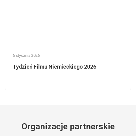
5 stycznia 2026
Tydzień Filmu Niemieckiego 2026
Organizacje partnerskie