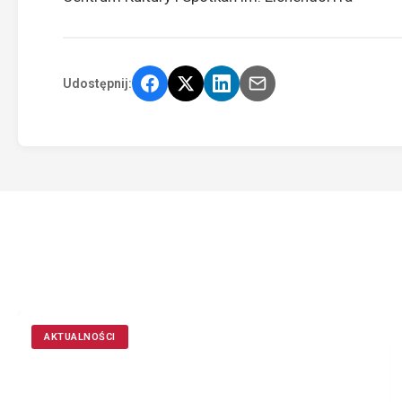
Udostępnij:
AKTUALNOŚCI