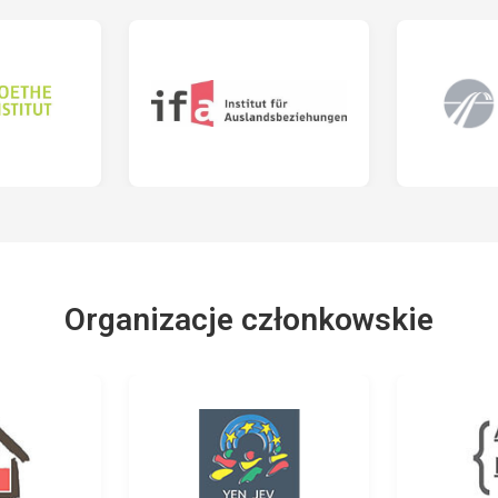
Organizacje członkowskie