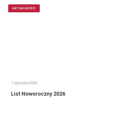
AKTUALNOŚCI
1 stycznia 2026
List Noworoczny 2026