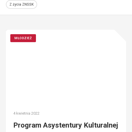
Z życia ZNSSK
MŁODZIEŻ
4 kwietnia 2022
Program Asystentury Kulturalnej