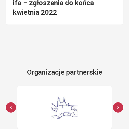
ifa – zgłoszenia do końca
kwietnia 2022
Organizacje partnerskie