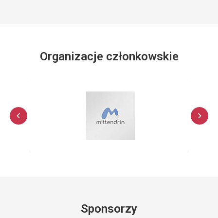
Organizacje członkowskie
Sponsorzy