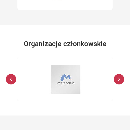
Organizacje członkowskie