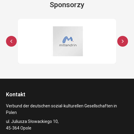
Sponsorzy
Kontakt
Verbund der deutschen sozial-kulturellen Gesellschaften in
Polen
ul. Juliusza Słowackiego 10,
45-364 Opole