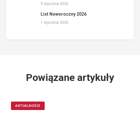
5 stycznia 2026
List Noworoczny 2026
1 stycznia 2026
Powiązane artykuły
AKTUALNOŚCI