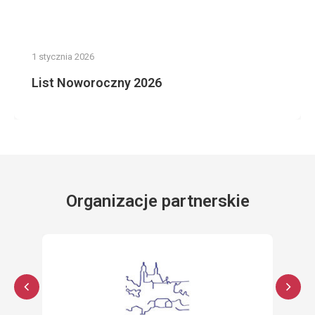
1 stycznia 2026
List Noworoczny 2026
Organizacje partnerskie