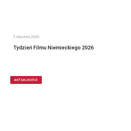
5 stycznia 2026
Tydzień Filmu Niemieckiego 2026
AKTUALNOŚCI