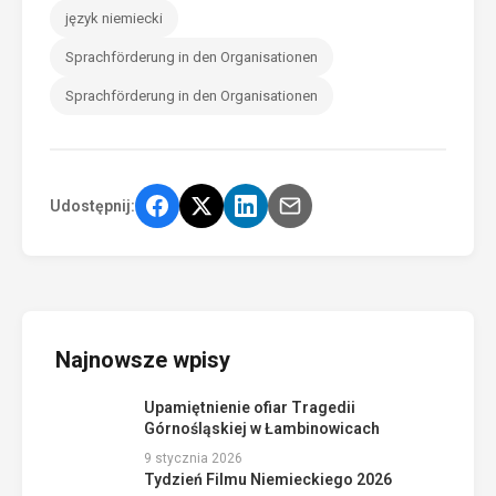
język niemiecki
Sprachförderung in den Organisationen
Sprachförderung in den Organisationen
Udostępnij:
Najnowsze wpisy
Upamiętnienie ofiar Tragedii
Górnośląskiej w Łambinowicach
9 stycznia 2026
Tydzień Filmu Niemieckiego 2026