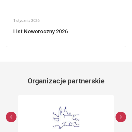
1 stycznia 2026
List Noworoczny 2026
Organizacje partnerskie