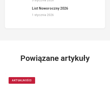
5 stycznia 2026
List Noworoczny 2026
1 stycznia 2026
Powiązane artykuły
AKTUALNOŚCI