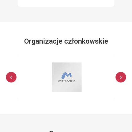
Organizacje członkowskie