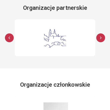
Organizacje partnerskie
Organizacje członkowskie