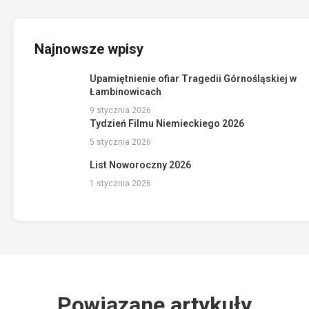
Najnowsze wpisy
Upamiętnienie ofiar Tragedii Górnośląskiej w
Łambinowicach
9 stycznia 2026
Tydzień Filmu Niemieckiego 2026
5 stycznia 2026
List Noworoczny 2026
1 stycznia 2026
Powiązane artykuły