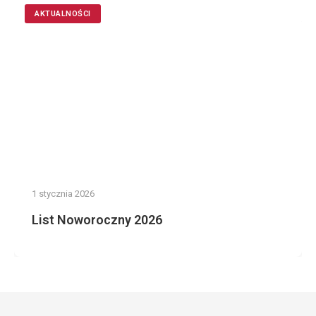
AKTUALNOŚCI
1 stycznia 2026
List Noworoczny 2026