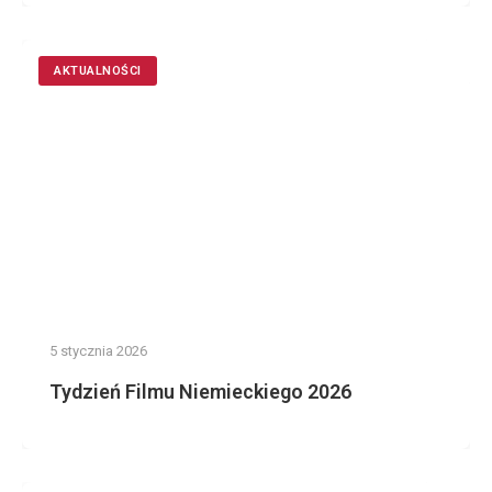
AKTUALNOŚCI
5 stycznia 2026
Tydzień Filmu Niemieckiego 2026