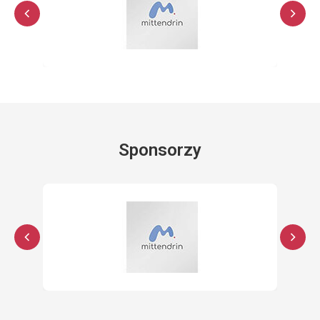
Sponsorzy