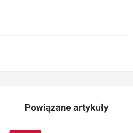
Powiązane artykuły