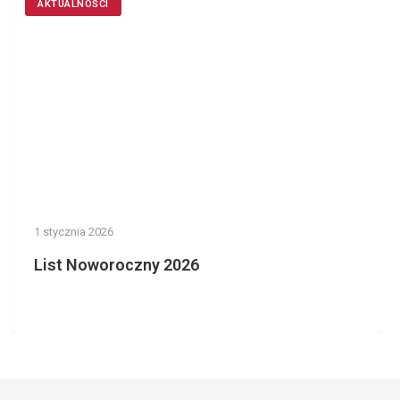
AKTUALNOŚCI
1 stycznia 2026
List Noworoczny 2026