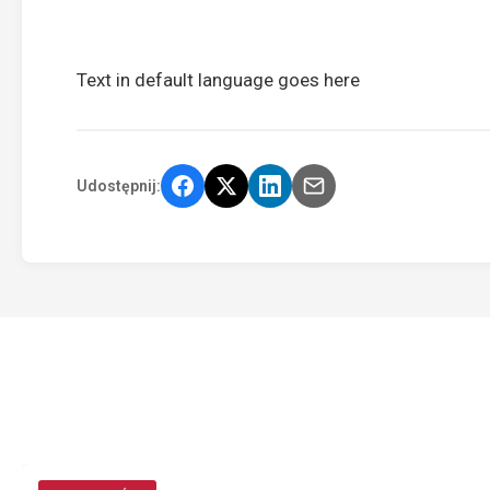
Text in default language goes here
Udostępnij: