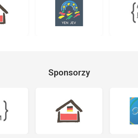
Sponsorzy