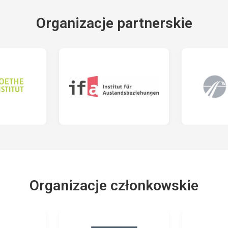
Organizacje partnerskie
Organizacje członkowskie